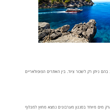
בהם ניתן רק לשכור ציוד. בין האתרים הפופולאריים
רק מים מיוחד בסגנון מערבונים נמצא מחוץ למגלוף