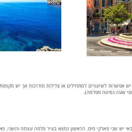
 יש אפשרות לשיעורים למתחילים או צלילות מודרכות אך יש מקומות 
באי יש שני פארקי מים. הראשון נמצא בעיר פלמה עצמה והשני, פא