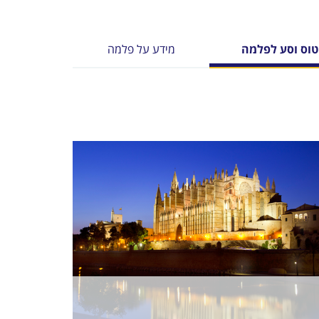
טוס וסע לפלמה
מידע על פלמה