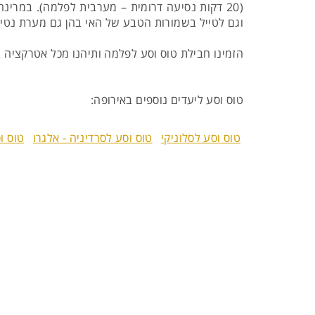
וגם לטייל בשמורות הטבע של האי בהן גם מערת נטיפ
הזמינו חבילת טוס וסע לפלמה ותיהנו מכל אטרקציה ב
טוס וסע ליעדים נוספים באירופה:
טוס וסע לסלוניקי
טוס וסע לסרדיניה - אלגרו
טוס ו