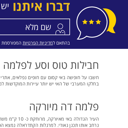
דברו איתנו
יש 
בהתאם ל
מדיניות הפרטיות
המפורסמת 
חבילות טוס וסע לפלמה
חשבו על חופשה באי קסום עם חופים נפלאים, אתרי צל
בחלקו המערבי של האי יש יותר עיירות המוקדשות למ
פלמה דה מיורקה
נרחב אותו תכנן גאודי. למרגלות הקתדראלה נמצא ה