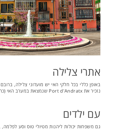
אתרי צלילה
באופן כללי בכל חלקי האי יש מועדוני צלילה, ברובם
נזכיר את Port d'Andratx שנמצאת במערב האי (כחצי שעה נסיעה מפלמה).
עם ילדים
גם משפחות יכולות ליהנות מטיולי טוס וסע לפלמה, 