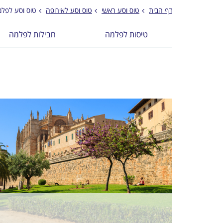
דף הבית
טוס וסע ראשי
טוס וסע לאירופה
טוס וסע לפל
טיסות לפלמה
חבילות לפלמה