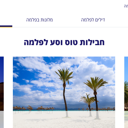
מה
דילים לפלמה
מלונות בפלמה
חבילות טוס וסע לפלמה