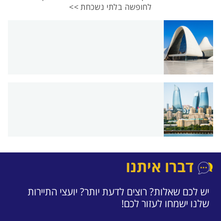
לחופשה בלתי נשכחת >>
דברו איתנו
יש לכם שאלות? רוצים לדעת יותר? יועצי התיירות
שלנו ישמחו לעזור לכם!