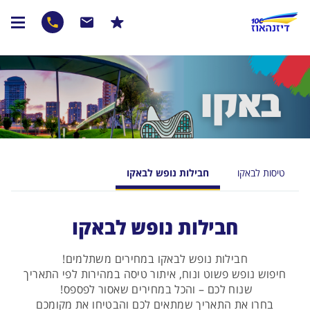
טיסות לבאקו
חבילות נופש לבאקו
חבילות נופש לבאקו
חבילות נופש לבאקו במחירים משתלמים!
חיפוש נופש פשוט ונוח, איתור טיסה במהירות לפי התאריך
שנוח לכם – והכל במחירים שאסור לפספס!
בחרו את התאריך שמתאים לכם והבטיחו את מקומכם