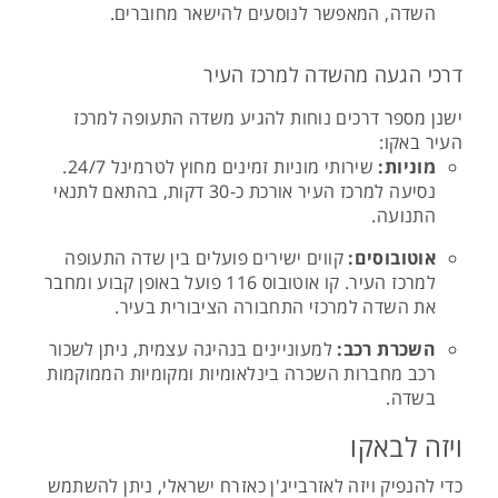
השדה, המאפשר לנוסעים להישאר מחוברים.
דרכי הגעה מהשדה למרכז העיר
ישנן מספר דרכים נוחות להגיע משדה התעופה למרכז
העיר באקו:
מוניות:
שירותי מוניות זמינים מחוץ לטרמינל 24/7.
נסיעה למרכז העיר אורכת כ-30 דקות, בהתאם לתנאי
התנועה.
אוטובוסים:
קווים ישירים פועלים בין שדה התעופה
למרכז העיר. קו אוטובוס 116 פועל באופן קבוע ומחבר
את השדה למרכזי התחבורה הציבורית בעיר.
השכרת רכב:
למעוניינים בנהיגה עצמית, ניתן לשכור
רכב מחברות השכרה בינלאומיות ומקומיות הממוקמות
בשדה.
ויזה לבאקו
כדי להנפיק ויזה לאזרבייג'ן כאזרח ישראלי, ניתן להשתמש