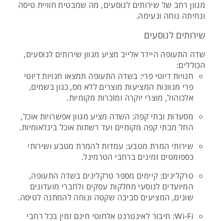
מגוון רחב של שירותים לנוסעים, מה שמבטיח חוויית טיסה
ונחיתה נוחה ונעימה.
שירותים לנוסעים
שדה התעופה היידר אלייב מציע מגוון שירותים לנוסעים,
הכוללים:
חנויות דיוטי פרי: בשדה התעופה תמצאו חנויות דיוטי
פרי מגוונות המציעות מוצרים ללא מס, כגון בשמים,
אלכוהול, מוצרי יוקרה ומזכרות מקומיות.
מסעדות ובתי קפה: השדה מציע מגוון אפשרויות אוכל,
החל מבתי קפה מקומיים ועד רשתות אוכל בינלאומיות.
שירותי המרת מטבע: עמדות להמרת מטבע ושירותי
כספומטים זמינים ברחבי הטרמינל.
טרקלינים: קיימים מספר טרקלינים בשדה התעופה,
המיועדים לנוסעי מחלקות עסקים ולחברי מועדונים
שונים, המציעים סביבה שקטה ונוחה להמתנה לטיסה.
Wi-Fi: חיבור לאינטרנט אלחוטי חינם זמין בכל רחבי