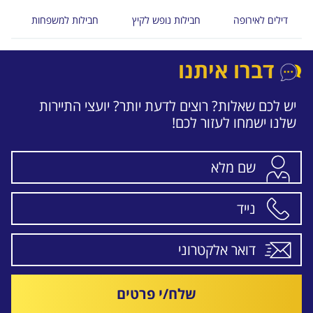
דילים לאירופה
חבילות נופש לקיץ
חבילות למשפחות
דברו איתנו
יש לכם שאלות? רוצים לדעת יותר? יועצי התיירות
שלנו ישמחו לעזור לכם!
שלח/י פרטים