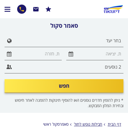
סאמר סקול
הצג 
חפש
* ניתן להזמין חדרים נוספים ו/או להוסיף תינוקות להזמנה לאחר חיפוש
ובחירת המלון המבוקש.
דף הבית
חבילות נופש לחול
סאמרסקול ראשי