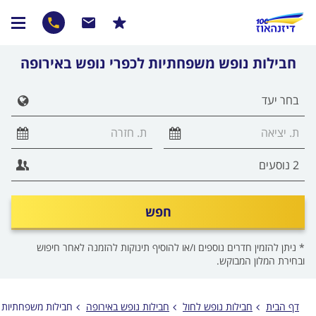
חבילות נופש משפחתיות לכפרי נופש באירופה
הצג 
חפש
* ניתן להזמין חדרים נוספים ו/או להוסיף תינוקות להזמנה לאחר חיפוש
ובחירת המלון המבוקש.
דף הבית
חבילות נופש לחול
חבילות נופש באירופה
חבילות משפחתיות ל