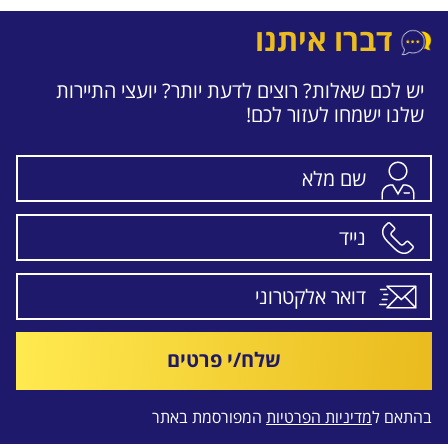
דברו איתנו
יש לכם שאלות? רוצים לדעת יותר? יועצי התיירות
שלנו ישמחו לעזור לכם!
שלח/י פרטים
בהתאם ל
מדיניות הפרטיות
המפורסמת באתר