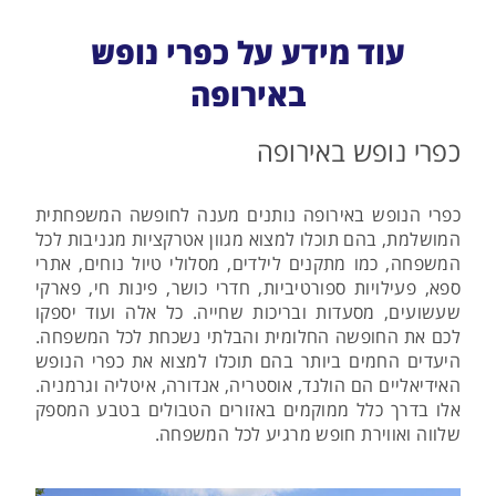
עוד מידע על כפרי נופש
באירופה
כפרי נופש באירופה
כפרי הנופש באירופה נותנים מענה לחופשה המשפחתית
המושלמת, בהם תוכלו למצוא מגוון אטרקציות מגניבות לכל
המשפחה, כמו מתקנים לילדים, מסלולי טיול נוחים, אתרי
ספא, פעילויות ספורטיביות, חדרי כושר, פינות חי, פארקי
שעשועים, מסעדות ובריכות שחייה. כל אלה ועוד יספקו
לכם את החופשה החלומית והבלתי נשכחת לכל המשפחה.
היעדים החמים ביותר בהם תוכלו למצוא את כפרי הנופש
האידיאליים הם הולנד, אוסטריה, אנדורה, איטליה וגרמניה.
אלו בדרך כלל ממוקמים באזורים הטבולים בטבע המספק
שלווה ואווירת חופש מרגיע לכל המשפחה.