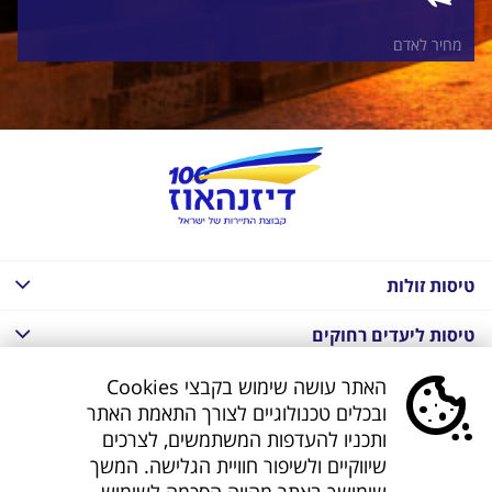
מחיר לאדם
טיסות זולות
טיסות ליעדים רחוקים
חבילות נופש בחו"ל
האתר עושה שימוש בקבצי Cookies
ובכלים טכנולוגיים לצורך התאמת האתר
חבילות נופש בחו"ל
ותכניו להעדפות המשתמשים, לצרכים
שיווקיים ולשיפור חוויית הגלישה. המשך
חבילות טוס וסע