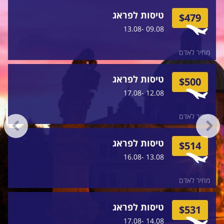
טיסות לפראג
$479
09.08 -13.08
מחיר לאדם
טיסות לפראג
$500
12.08 -17.08
מחיר לאדם
טיסות לפראג
$514
13.08 -16.08
מחיר לאדם
טיסות לפראג
$531
14.08 -17.08