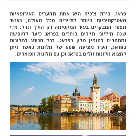
פראג, בירת צ'כיה היא אחת מהערים האירופאיות
האטרקטיביות ביותר לתיירים מכל העולם, כאשר
מספר המבקרים בעיר המקסימה רק הולך וגדל. מדי
שנה מיליוני תיירים בוחרים בפראג כיעד לחופשה
וממהרים להזמין מלון בפראג. בכל הנוגע למלונות
בפראג, העיר מציעה שפע של מלונות כאשר ניתן
למצוא מלונות זולים בפראג וכן גם מלונות מפוארים
.