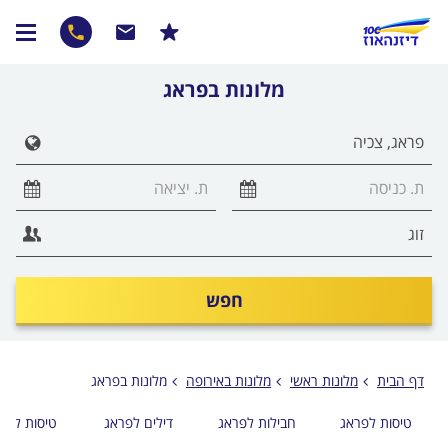
מלונות בפראג
חפש
דף הבית
מלונות ראשי
מלונות באירופה
מלונות בפראג
טיסות לפראג
חבילות לפראג
דילים לפראג
טיסות לואו