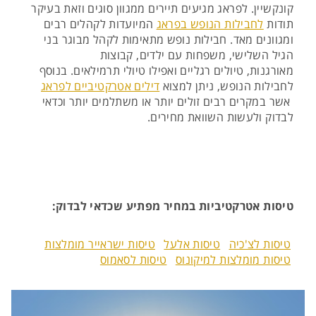
קונקשיין. לפראג מגיעים תיירים ממגוון סוגים וזאת בעיקר
תודות
לחבילות הנופש בפראג
המיועדות לקהלים רבים
ומגוונים מאד. חבילות נופש מתאימות לקהל מבוגר בני
הגיל השלישי, משפחות עם ילדים, קבוצות
מאורגנות, טיולים רגליים ואפילו טיולי תרמילאים. בנוסף
לחבילות הנופש, ניתן למצוא
דילים אטרקטיביים לפראג
אשר במקרים רבים זולים יותר או משתלמים יותר וכדאי
לבדוק ולעשות השוואת מחירים.
טיסות אטרקטיביות במחיר מפתיע שכדאי לבדוק:
טיסות לצ'כיה
טיסות אלעל
טיסות ישראייר מומלצות
טיסות מומלצות למיקונוס
טיסות לסאמוס