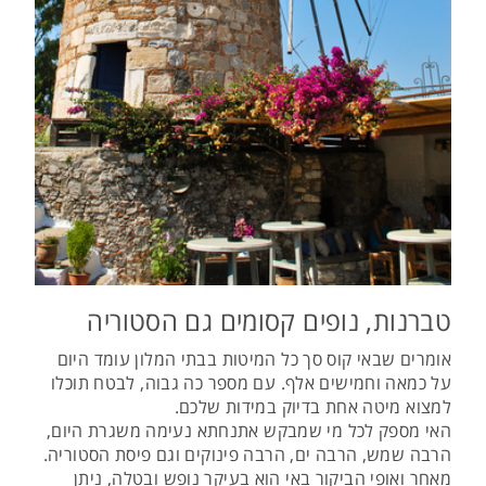
טברנות, נופים קסומים גם הסטוריה
אומרים שבאי קוס סך כל המיטות בבתי המלון עומד היום
על כמאה וחמישים אלף. עם מספר כה גבוה, לבטח תוכלו
למצוא מיטה אחת בדיוק במידות שלכם.
האי מספק לכל מי שמבקש אתנחתא נעימה משגרת היום,
הרבה שמש, הרבה ים, הרבה פינוקים וגם פיסת הסטוריה.
מאחר ואופי הביקור באי הוא בעיקר נופש ובטלה, ניתן