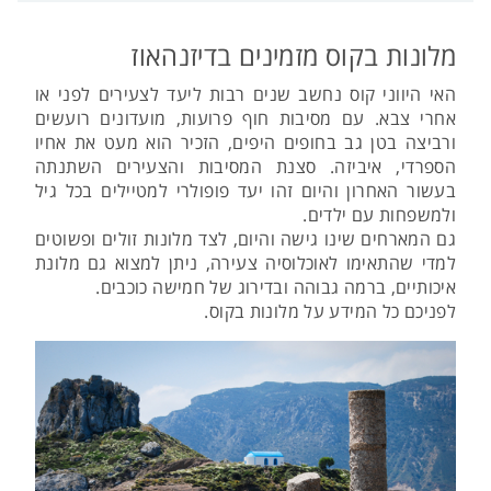
מלונות בקוס מזמינים בדיזנהאוז
האי היווני קוס נחשב שנים רבות ליעד לצעירים לפני או
אחרי צבא. עם מסיבות חוף פרועות, מועדונים רועשים
ורביצה בטן גב בחופים היפים, הזכיר הוא מעט את אחיו
הספרדי, איביזה. סצנת המסיבות והצעירים השתנתה
בעשור האחרון והיום זהו יעד פופולרי למטיילים בכל גיל
ולמשפחות עם ילדים.
גם המארחים שינו גישה והיום, לצד מלונות זולים ופשוטים
למדי שהתאימו לאוכלוסיה צעירה, ניתן למצוא גם מלונת
איכותיים, ברמה גבוהה ובדירוג של חמישה כוכבים.
לפניכם כל המידע על מלונות בקוס.