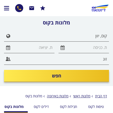
מלונות בקוס
חפש
דף הבית
מלונות ראשי
מלונות באירופה
מלונות בקוס
טיסות לקוס
חבילות לקוס
דילים לקוס
מלונות בקוס