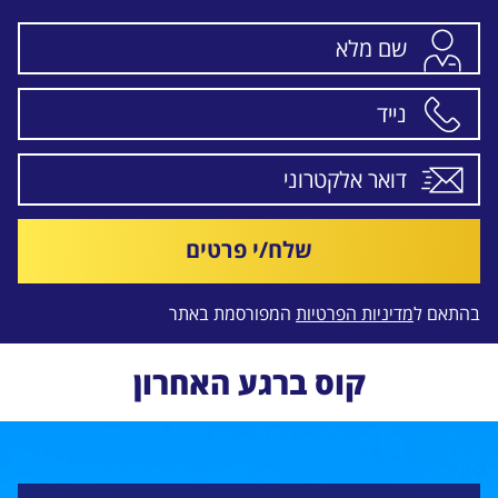
שלח/י פרטים
בהתאם ל
מדיניות הפרטיות
המפורסמת באתר
קוס ברגע האחרון