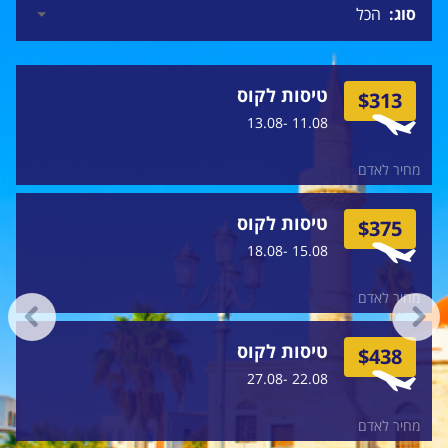
סוג
טיסות לקוס
$313
11.08 -13.08
מחיר לאדם
טיסות לקוס
$375
15.08 -18.08
מחיר לאדם
טיסות לקוס
$438
22.08 -27.08
מחיר לאדם