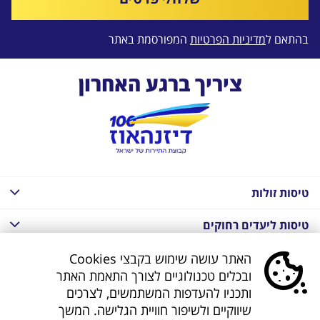
בהתאם ל
מדיניות הפרטיות
המפורסמת באתר
ציריך ברגע האחרון
טיסות זולות
טיסות ליעדים רחוקים
חבילות נופש בחו"ל
האתר עושה שימוש בקבצי Cookies
ובכלים טכנולוגיים לצורך התאמת האתר
חבילות נופש בחו"ל
ותכניו להעדפות המשתמשים, לצרכים
שיווקיים ולשיפור חוויית הגלישה. המשך