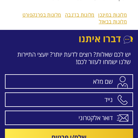
מלונות במינכן
מלונות בז'נבה
מלונות בפרנקפורט
מלונות בבאזל
דברו איתנו
יש לכם שאלות? רוצים לדעת יותר? יועצי התיירות
שלנו ישמחו לעזור לכם!
שלח/י פרטים