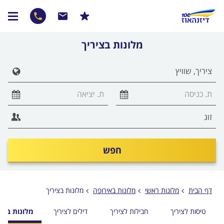
מלונות בציריך
חפש
דף הבית
מלונות ראשי
מלונות באירופה
מלונות בציריך
טיסות לציריך
חבילות לציריך
דילים לציריך
מלונות בציר