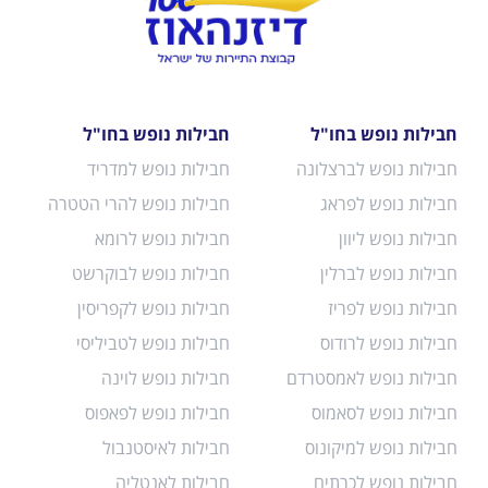
חבילות נופש בחו"ל
חבילות נופש בחו"ל
חבילות נופש לברצלונה
חבילות נופש למדריד
חבילות נופש לפראג
חבילות נופש להרי הטטרה
חבילות נופש ליוון
חבילות נופש לרומא
חבילות נופש לברלין
חבילות נופש לבוקרשט
חבילות נופש לפריז
חבילות נופש לקפריסין
חבילות נופש לרודוס
חבילות נופש לטביליסי
חבילות נופש לאמסטרדם
חבילות נופש לוינה
חבילות נופש לסאמוס
חבילות נופש לפאפוס
חבילות נופש למיקונוס
חבילות לאיסטנבול
חבילות נופש לכרתים
חבילות לאנטליה