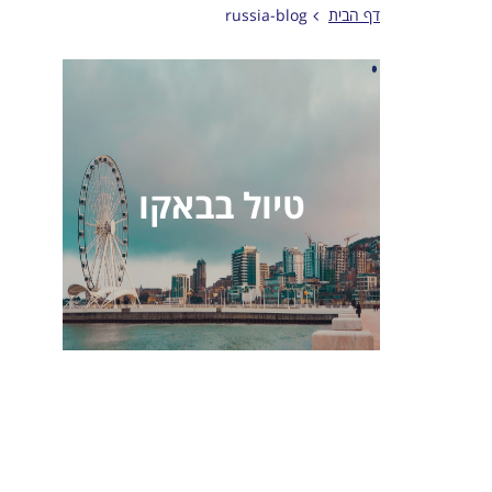
דף הבית
russia-blog
טיול בבאקו