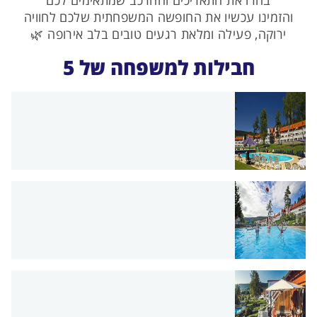
בחרו את התאריכים וההרכב שמתאימים לכם
והזמינו עכשיו את החופשה המשפחתית שלכם לחוויה
ירוקה, פעילה ומלאת רגעים טובים בלב אירופה 🌿
חבילות למשפחה של 5