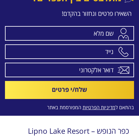
השאירו פרטים ונחזור בהקדם!
שלח/י פרטים
בהתאם ל
מדיניות הפרטיות
המפורסמת באתר
כפר הנופש – Lipno Lake Resort