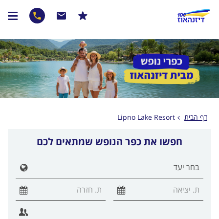
דף הבית
Lipno Lake Resort
חפשו את כפר הנופש שמתאים לכם
הצג ר