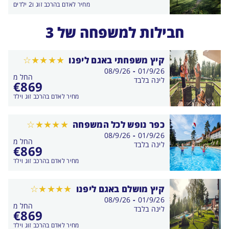
מחיר לאדם בהרכב זוג ו2 ילדים
חבילות למשפחה של 3
קיץ משפחתי באגם ליפנו
בין
08/9/26
-
01/9/26
החל מ
התאריכים,
לינה בלבד
€
869
מחיר לאדם בהרכב זוג וילד
כפר נופש לכל המשפחה
בין
08/9/26
-
01/9/26
החל מ
התאריכים,
לינה בלבד
€
869
מחיר לאדם בהרכב זוג וילד
קיץ מושלם באגם ליפנו
בין
08/9/26
-
01/9/26
החל מ
התאריכים,
לינה בלבד
€
869
מחיר לאדם בהרכב זוג וילד