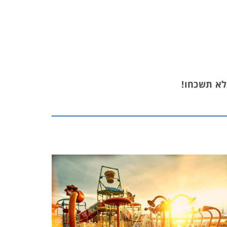
לא תשכחו!