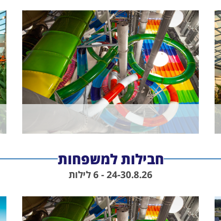
חבילות למשפחות
24-30.8.26 - 6 לילות