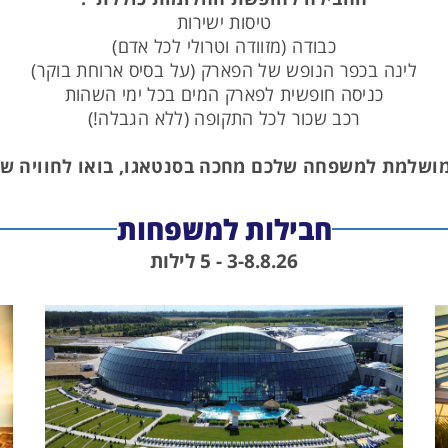
טיסות ישירות
כבודה (מזוודה וטרולי לכל אדם)
לינה בכפר הנופש של הפארק (על בסיס ארוחת בוקר)
כניסה חופשית לפארק המים בכל ימי השהות
רכב שכור לכל התקופה (ללא הגבלה!)
שלמת למשפחה שלכם מחכה בסנטאגו, בואו לחוויה ש
חבילות למשפחות
3-8.8.26 - 5 לילות