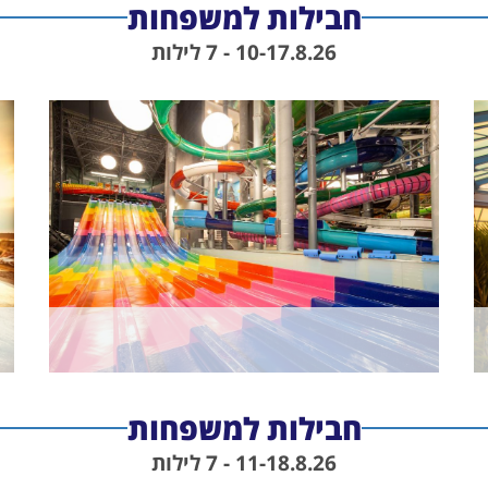
חבילות למשפחות
10-17.8.26 - 7 לילות
חבילות למשפחות
11-18.8.26 - 7 לילות