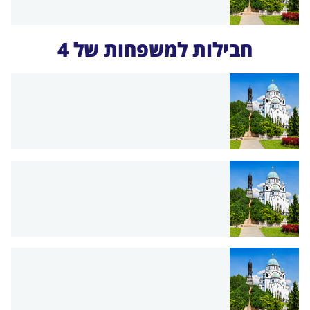
חבילות למשפחות של 4