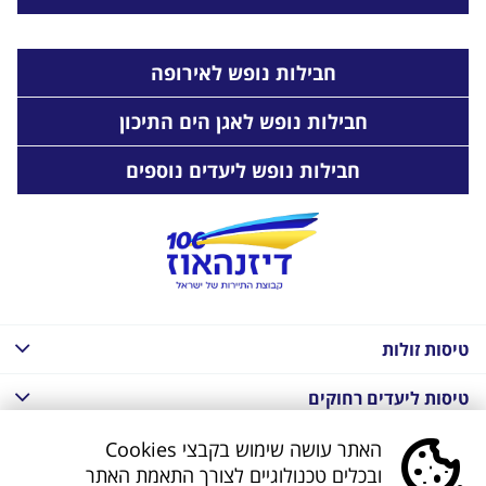
חבילות נופש לאירופה
חבילות נופש לאגן הים התיכון
חבילות נופש ליעדים נוספים
טיסות זולות
טיסות ליעדים רחוקים
חבילות נופש בחו"ל
האתר עושה שימוש בקבצי Cookies
ובכלים טכנולוגיים לצורך התאמת האתר