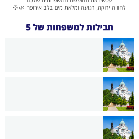
לחוויה ירוקה, רגועה ומלאת מים בלב אירופה 🌿💦
חבילות למשפחות של 5