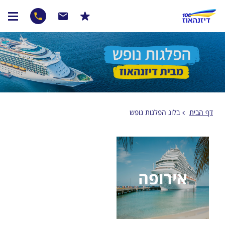
דף הבית
בלוג הפלגות נופש
אירופה