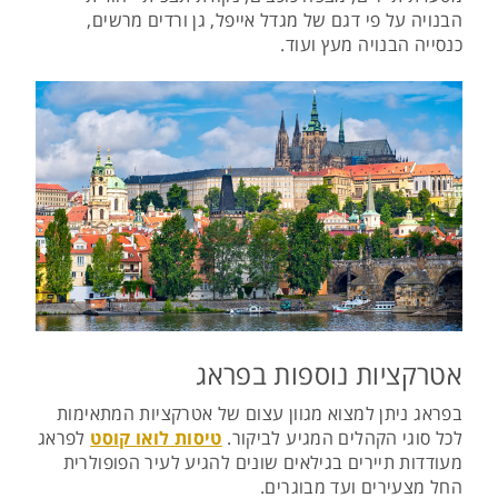
הבנויה על פי דגם של מגדל אייפל, גן ורדים מרשים,
כנסייה הבנויה מעץ ועוד.
אטרקציות נוספות בפראג
בפראג ניתן למצוא מגוון עצום של אטרקציות המתאימות
לכל סוגי הקהלים המגיע לביקור.
טיסות לואו קוסט
לפראג
מעודדות תיירים בגילאים שונים להגיע לעיר הפופולרית
החל מצעירים ועד מבוגרים.