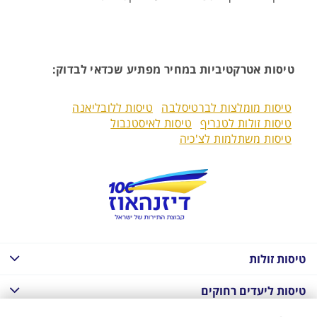
טיסות אטרקטיביות במחיר מפתיע שכדאי לבדוק:
טיסות מומלצות לברטיסלבה
טיסות ללובליאנה
טיסות זולות לטנריף
טיסות לאיסטנבול
טיסות משתלמות לצ'כיה
טיסות זולות
טיסות ליעדים רחוקים