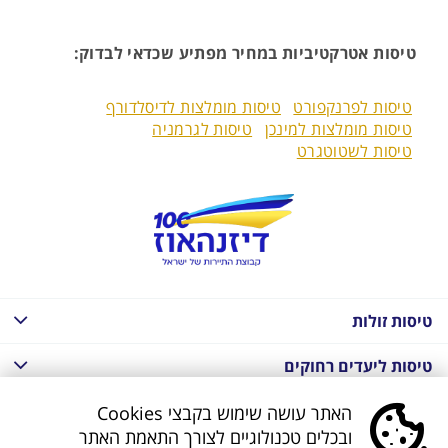
טיסות אטרקטיביות במחיר מפתיע שכדאי לבדוק:
טיסות לפרנקפורט
טיסות מומלצות לדיסלדורף
טיסות מומלצות למינכן
טיסות לגרמניה
טיסות לשטוטגרט
טיסות זולות
טיסות ליעדים רחוקים
חבילות נופש בחו"ל
האתר עושה שימוש בקבצי Cookies
ובכלים טכנולוגיים לצורך התאמת האתר