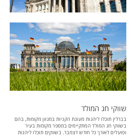
שווקי חג המולד
בברלין תוכלו ליהנות מעונת הקניות במגוון מקומות, בהם
בשווקי חג המולד המתקיימים במספר מקומות בעיר
ופועלים לאורך כל חודש דצמבר. בשווקים תוכלו ליהנות