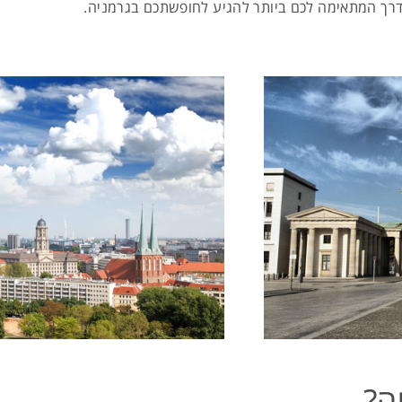
ל הדרך המתאימה לכם ביותר להגיע לחופשתכם בגרמניה.
ה?