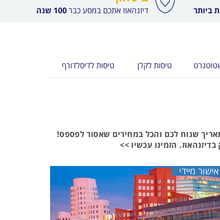
 ביותר
דיזנהאוז אתכם במסע כבר
100 שנה
טוטגרט
טיסות לקלן
טיסות לדיסלדורף
תאריך שנוח לכם והכל במחירים שאסור לפספס!
דיזנהאוז. הזמינו עכשיו >>
אישור מיידי