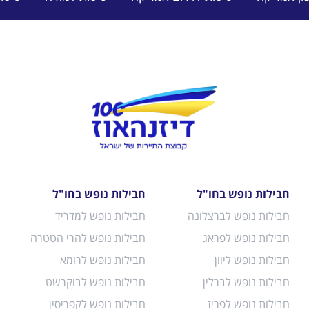
חבילות נופש בחו"ל
חבילות נופש בחו"ל
חבילות נופש לברצלונה
חבילות נופש למדריד
חבילות נופש לפראג
חבילות נופש להרי הטטרה
חבילות נופש ליוון
חבילות נופש לרומא
חבילות נופש לברלין
חבילות נופש לבוקרשט
חבילות נופש לפריז
חבילות נופש לקפריסין