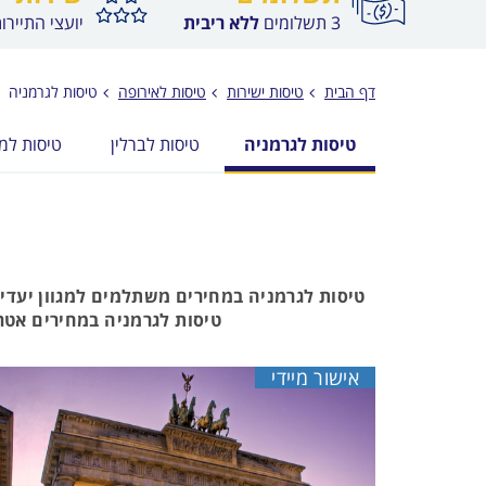
3 תשלומים
ללא ריבית
יועצי התיירו
דף הבית
טיסות ישירות
טיסות לאירופה
טיסות לגרמניה
טיסות לגרמניה
טיסות לברלין
טיסות למי
טיסות לגרמניה במחירים משתלמים למגוון יעדי
טיסות לגרמניה במחירים אטרק
אישור מיידי