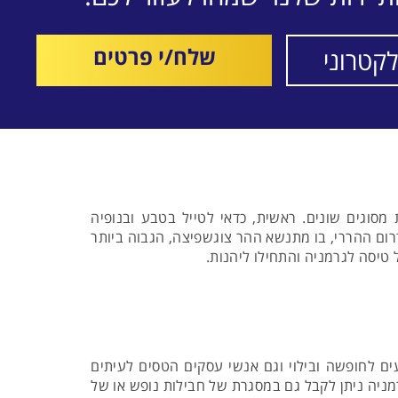
שלח/י פרטים
מסוגים שונים. ראשית, כדאי לטייל בטבע ובנופיה
דרום ההררי, בו מתנשא ההר צוגשפיצה, הגבוה ביותר
 טיסה לגרמניה והתחילו ליהנות.
ים לחופשה ובילוי וגם אנשי עסקים הטסים לעיתים
מניה ניתן לקבל גם במסגרת של חבילות נופש או של