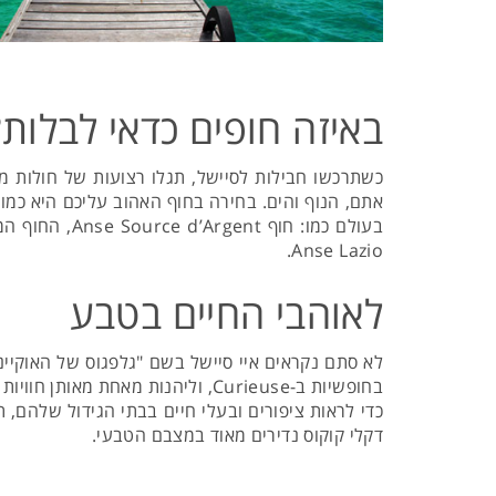
באיזה חופים כדאי לבלות?
כשתרכשו חבילות לסיישל, תגלו רצועות של חולות מש
אתם, הנוף והים. בחירה בחוף האהוב עליכם היא כמו 
Anse Lazio.
לאוהבי החיים בטבע
בחופשיות ב-Curieuse, וליהנות מאחת מאותן חוויות של פעם בחיים.
דקלי קוקוס נדירים מאוד במצבם הטבעי.