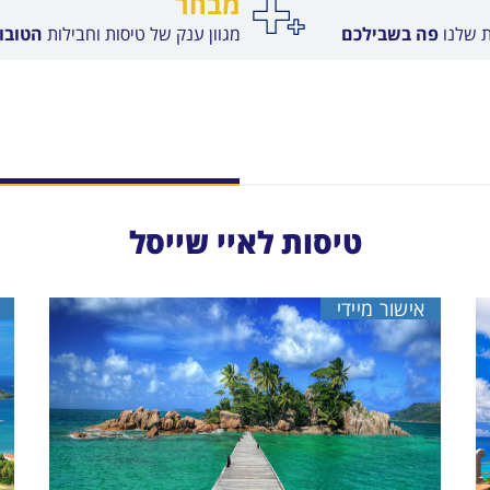
מבחר
ת שלנו
פה בשבילכם
מגוון ענק של טיסות וחבילות
הטובות
טיסות לאיי שייסל
אישור מיידי