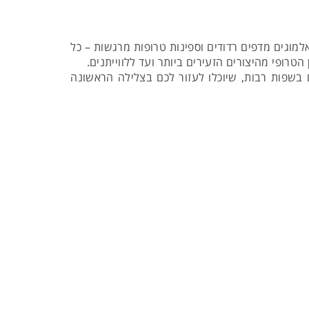
 אלמוגים מדפים רדודים וספינות טרופות מרגשות – כל
הטרופי מהיצורים הזעירים ביותר ועד ללווייתנים.
 בשפות רבות, שיוכלו לעזור לכם בצלילה הראשונה