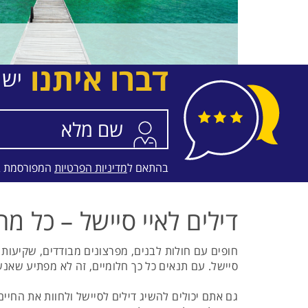
דברו איתנו
יש 
בהתאם ל
מדיניות הפרטיות
המפורסמת 
דילים לאיי סיישל – כל 
חופים עם חולות לבנים, מפרצונים מבודדים, שקיעות מ
סיישל. עם תנאים כל כך חלומיים, זה לא מפתיע שאנשי
גם אתם יכולים להשיג דילים לסיישל ולחוות את החיי