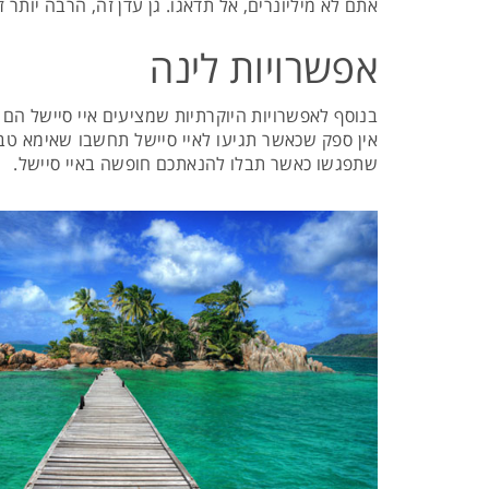
אתם לא מיליונרים, אל תדאגו. גן עדן זה, הרבה יותר
אפשרויות לינה
בנוסף לאפשרויות היוקרתיות שמציעים איי סיישל הם
שתפגשו כאשר תבלו להנאתכם חופשה באיי סיישל.