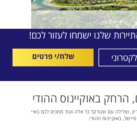
יירות שלנו ישמחו לעזור לכם!
שלח/י פרטים
 הרחק באוקיינוס ההודי
יג, וצלילה עם שנורקל כל אלה ועוד מחכים לכם באיי
ישל, באוקיינוס ההודי.