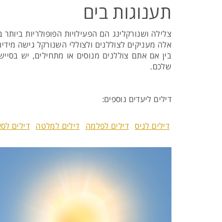
תענוגות בים
צלילה ושנורקלינג הם הפעילויות הפופולריות ביותר בא
אלה מעניקים לצוללנים ולצוללי השנורקל גישה מידית ל
בין אם אתם צוללנים מנוסים או מתחילים, יש בסיי
שלכם.
דילים ליעדים נוספים:
דילים לניס
דילים לפלמה
דילים למלטה
דילים לס