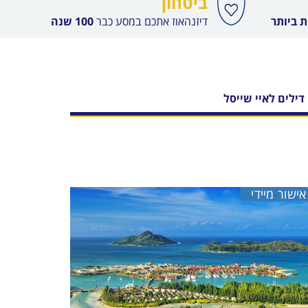
ביטחון
 ביותר
דיזנהאוז אתכם במסע כבר
100 שנה
דילים לאיי שייסל
אישור מיידי