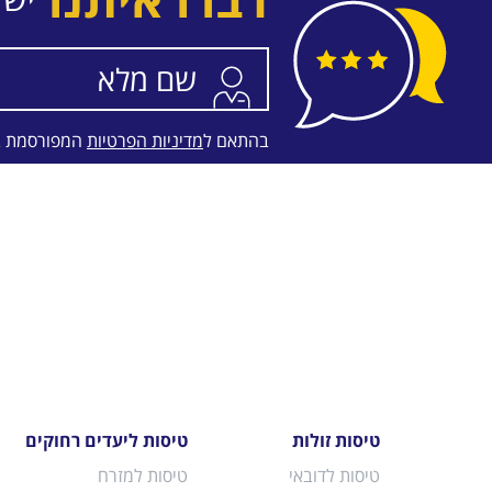
בהתאם ל
מדיניות הפרטיות
המפורסמת 
טיסות זולות
טיסות ליעדים רחוקים
טיסות לדובאי
טיסות למזרח