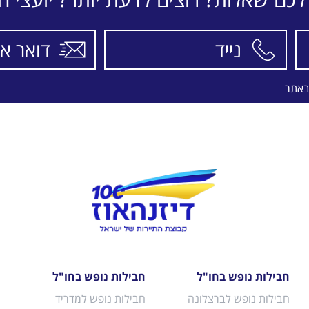
באתר
חבילות נופש בחו"ל
חבילות נופש בחו"ל
חבילות נופש לברצלונה
חבילות נופש למדריד