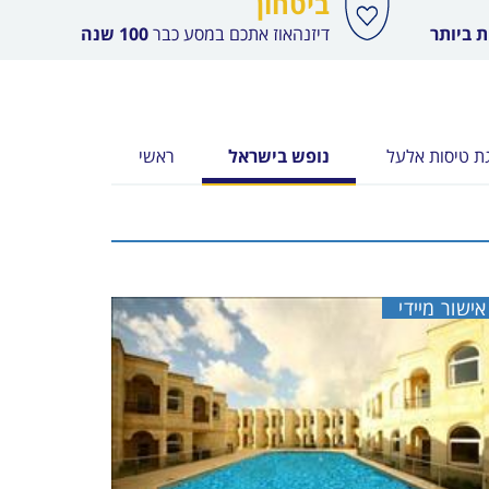
ביטחון
 ביותר
דיזנהאוז אתכם במסע כבר
100 שנה
ת טיסות אלעל
נופש בישראל
ראשי
אישור מיידי