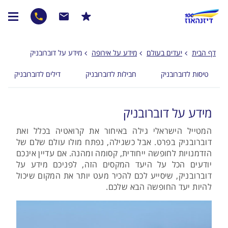
דף הבית
יעדים בעולם
מידע על אירופה
מידע על דוברובניק
טיסות לדוברובניק
חבילות לדוברובניק
דילים לדוברובניק
מידע על דוברובניק
המטייל הישראלי גילה באיחור את קרואטיה בכלל ואת
דוברובניק בפרט. אבל כשגילה, נפתח מולו עולם שלם של
הזדמנויות לחופשה ייחודית, קסומה ומהנה. אם עדיין אינכם
יודעים הכל על היעד המקסים הזה, לפניכם מידע על
דוברובניק, שיסייע לכם להכיר מעט יותר את המקום שיכול
להיות יעד החופשה הבא שלכם.