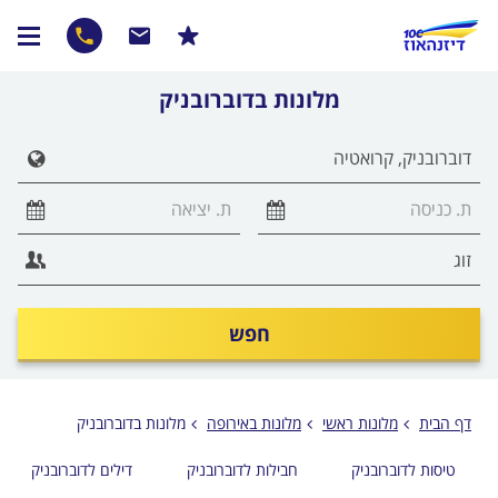
מלונות בדוברובניק
חפש
דף הבית
מלונות ראשי
מלונות באירופה
מלונות בדוברובניק
טיסות לדוברובניק
חבילות לדוברובניק
דילים לדוברובניק