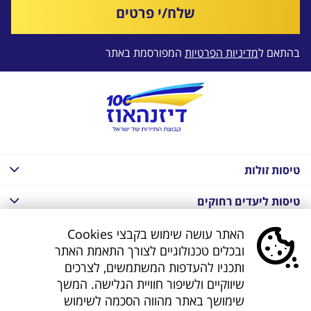
שלח/י פרטים
בהתאם ל
מדיניות הפרטיות
המפורסמת באתר
טיסות זולות
טיסות ליעדים רחוקים
חבילות נופש בחו"ל
האתר עושה שימוש בקבצי Cookies
ובכלים טכנולוגיים לצורך התאמת האתר
חבילות נופש בחו"ל
ותכניו להעדפות המשתמשים, לצרכים
שיווקיים ולשיפור חוויית הגלישה. המשך
חבילות טוס וסע
שימושך באתר מהווה הסכמה לשימוש