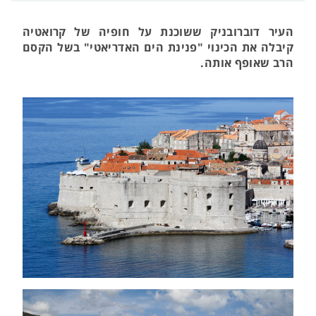
העיר דוברובניק ששוכנת על חופיה של קרואטיה
קיבלה את הכינוי "פנינת הים האדריאטי" בשל הקסם
הרב שאופף אותה.