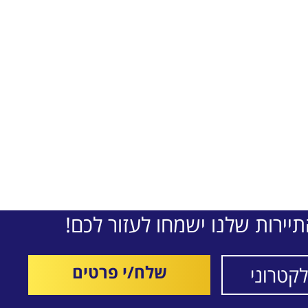
יירות שלנו ישמחו לעזור לכם!
שלח/י פרטים