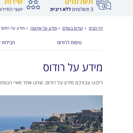
תשלומים
שירות
3 תשלומים
ללא ריבית
יועצי התיירו
דף הבית
יעדים בעולם
מידע על אירופה
מידע על רודוס
טיסות לרודוס
חבילות ל
מידע על רודוס
ריכזנו עבורכם מידע על רודוס, שהנו אחד מאיי הנופש 