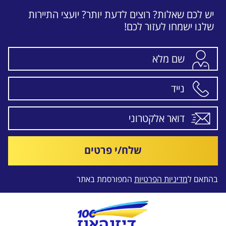
יש לכם שאלות? רוצים לדעת יותר? יועצי התיירות
שלנו ישמחו לעזור לכם!
שלח/י פרטים
בהתאם ל
מדיניות הפרטיות
המפורסמת באתר