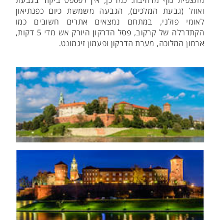
ואוול (גבעת המלכים), הגבעה משמשת כיום כפנתיאון
לאומי פולני, במתחם נמצאים אתרים חשובים כמו
הקתדרלה של קרקוב, פסל הדרקון היורק אש מדי 5 דקות,
ארמון המלוכה, מערת הדרקון ופעמון זיגמונט.