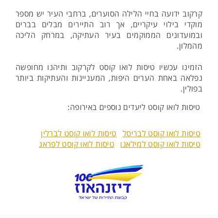
קרקוב ידועה בחיי הלילה הסוערים, ברחבי העיר יש מספר
מוקדי בילוי עיקריים, אך רוב התיירים מבלים בברים
ובמועדונים הממוקמים בעיר העתיקה, במרחק הליכה
מהמלון.
הזמינו עכשיו טיסות לואו קוסט לקרקוב ותיהנו מחופשה
נפלאה באחת הערים היפות, המעניינות והעתיקות ביותר
בפולין.
טיסות לואו קוסט ליעדים נוספים באירופה:
טיסות לואו קוסט לבריסל
טיסות לואו קוסט לברלין
טיסות לואו קוסט למילאנו
טיסות לואו קוסט לפראג