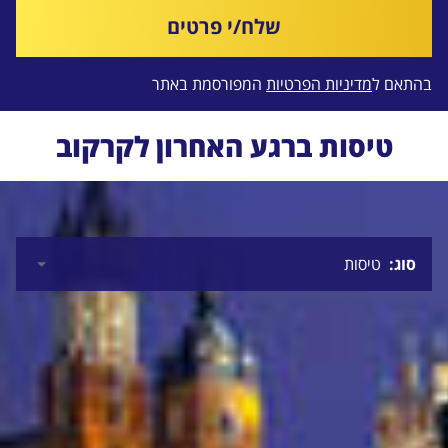
שלח/י פרטים
בהתאם ל
מדיניות הפרטיות
המפורסמת באתר
טיסות ברגע האחרון לקרקוב
סוג