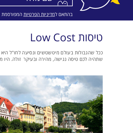
בהתאם ל
מדיניות הפרטיות
המפורסמת 
טיסות Low Cost
ככל שהגבולות בעולם מיטשטשים ונסיעה לחו"ל היא כב
שתהיה לכם טיסה נגישה, מהירה ובעיקר זולה. היו מי שה