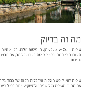
מה זה בדיוק
טיסות Low Cost, כשמן, הן טיסות זולות
העובדה כי המחיר כולל טיסה בלבד. כלומר, אם תרצו 
סדירות.
טיסות לואו קוסט הולכות ומקבלות מקום של כבוד בק
את מחירי הטיסה ככל שניתן ולהשקיע יותר בטיל ביעד