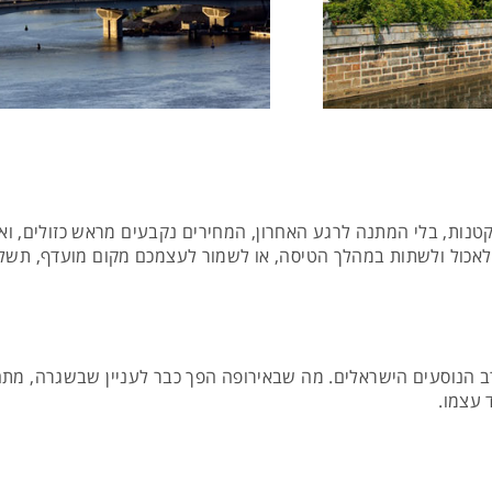
. בלי אותיות קטנות, בלי המתנה לרגע האחרון, המחירים נקבעים מראש כזולים
לאכול ולשתות במהלך הטיסה, או לשמור לעצמכם מקום מועדף, תשלמו
רב הנוסעים הישראלים. מה שבאירופה הפך כבר לעניין שבשגרה, מתחי
 עצמו.