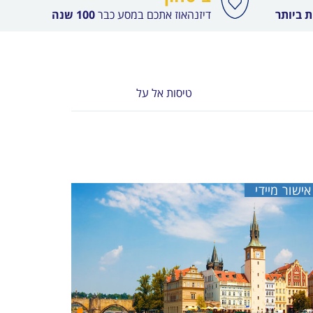
 ביותר
דיזנהאוז אתכם במסע כבר
100 שנה
טיסות אל על
אישור מיידי