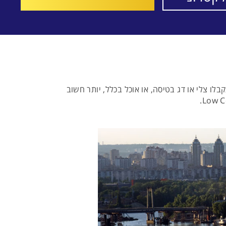
ו צלי או דג בטיסה, או אוכל בכלל, יותר חשוב