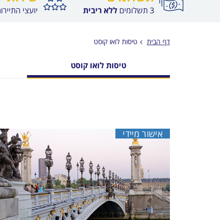
3 תשלומים
ללא ריבית
יועצי התיירו
דף הבית
טיסות לואו קוסט
טיסות לואו קוסט
אישור מיידי