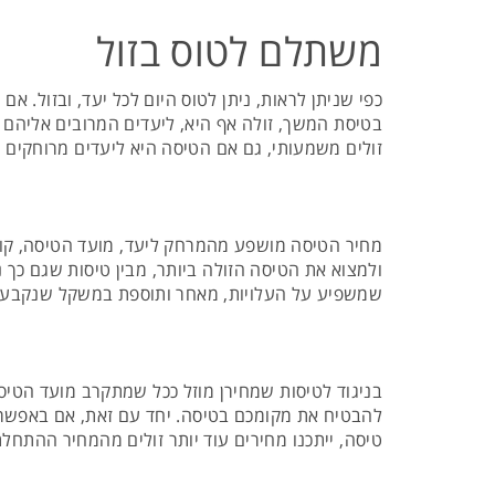
משתלם לטוס בזול
כפי שניתן לראות, ניתן לטוס היום לכל יעד, ובזול. 
זולים משמעותי, גם אם הטיסה היא ליעדים מרוחקים י
מחיר הטיסה מושפע מהמרחק ליעד, מועד הטיסה, קוו
ולמצוא את הטיסה הזולה ביותר, מבין טיסות שגם כך
שמשפיע על העלויות, מאחר ותוספת במשקל שנקבע מ
בניגוד לטיסות שמחירן מוזל ככל שמתקרב מועד הטיסה 
להבטיח את מקומכם בטיסה. יחד עם זאת, אם באפשרותכ
טיסה, ייתכנו מחירים עוד יותר זולים מהמחיר ההתחלתי