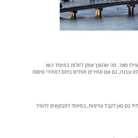
, ואפילו מאד. מה שהופך אותן לזולות במיוחד הוא
 עבורו, גם אם מחירים מוזלים ביחס למחירי טיסות
ל גם כאן לקבל עדיפות, במיוחד למבקשים להוזיל