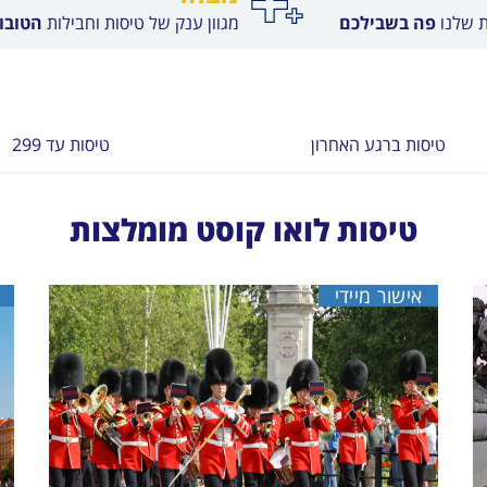
ת שלנו
פה בשבילכם
מגוון ענק של טיסות וחבילות
הטובות
טיסות ברגע האחרון
טיסות עד 299
טיסות לואו קוסט מומלצות
אישור מיידי