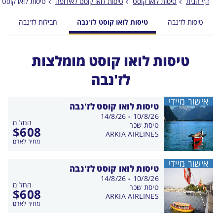
דף הבית
טיסות לואו קוסט
טיסות לואו קוסט לאירופה
טיסות לואו קוסט 
טיסות לז'נבה
טיסות לואו קוסט לז'נבה
חבילות לז'נבה
טיסות לואו קוסט מומלצות
לז'נבה
אישור מיידי
טיסות לואו קוסט לז'נבה
בין
14/8/26
-
10/8/26
החל מ
התאריכים,
טיסת שכר
$
608
ARKIA AIRLINES
מחיר לאדם
אישור מיידי
טיסות לואו קוסט לז'נבה
בין
14/8/26
-
10/8/26
החל מ
התאריכים,
טיסת שכר
$
608
ARKIA AIRLINES
מחיר לאדם