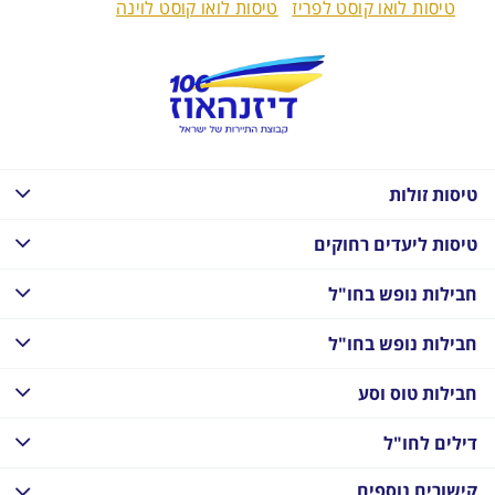
טיסות לואו קוסט לפריז
טיסות לואו קוסט לוינה
טיסות זולות
טיסות ליעדים רחוקים
חבילות נופש בחו"ל
חבילות נופש בחו"ל
חבילות טוס וסע
דילים לחו"ל
קישורים נוספים