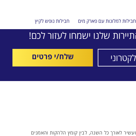
בילות למלונות עם פארק מים
חבילות נופש לקיץ
יירות שלנו ישמחו לעזור לכם!
שלח/י פרטים
ועשיר לאורך כל השנה, לבין קומץ הלהקות והאמנים