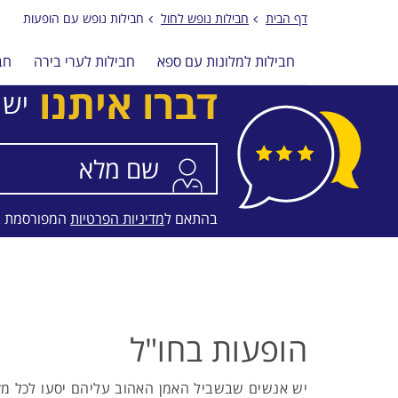
דף הבית
חבילות נופש לחול
חבילות נופש עם הופעות
חבילות למלונות עם ספא
חבילות לערי בירה
חב
דברו איתנו
יש 
בהתאם ל
מדיניות הפרטיות
המפורסמת 
הופעות בחו"ל
יש אנשים שבשביל האמן האהוב עליהם יסעו לכל מקום