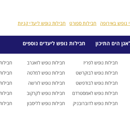
 נופש באירופה
חבילות ספורט
חבילות נופש ליעדי קניות
אגן הים התיכון
חבילות נופש ליעדים נוספים
חבילות נופש לפריז
חבילות נופש לזאגרב
חבילות 
חבילות נופש לבוקרשט
חבילות נופש למלטה
חבילות 
חבילות נופש לבודפשט
חבילות נופש לורשה
חבילות
חבילות נופש לאמסטרדם
חבילות נופש לקרקוב
חבילות
חבילות נופש לדוברובניק
חבילות נופש לליסבון
חבילות