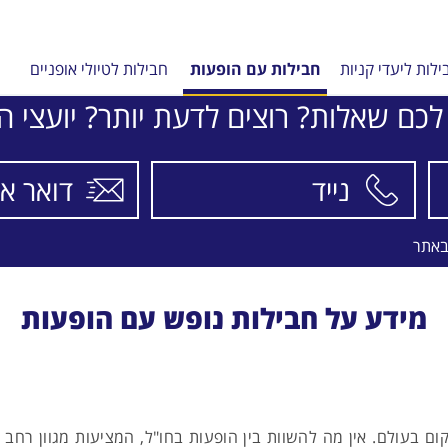
ילות ליעדי קניות
חבילות עם הופעות
חבילות לטיולי אופניים
ח
לכם שאלות? רוצים לדעת יותר? יועצי הת
באתר
מידע על חבילות נופש עם הופעות
 בעולם. אין מה להשוות בין הופעות בחו"ל, המציעות מגוון רחב 