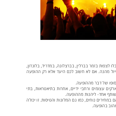
ו לצפות בזמר בברלין, בברצלונה, במדריד, בלונדון,
יול מהנה. אם לא חשוב לכם היעד אלא רק ההופעה
סופו של דבר מההופעה.
קים עצומים ורחבי ידיים, אחרות בתיאטראות, בתי
משותף אחד- ליהנות מההופעה.
במחירים נוחים, כמו גם המלונות והטיסות. זו יכולה
אהוב בהופעה.