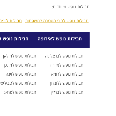
חבילות נופש מיוחדות:
חבילות נופש להרי הטטרה למשפחות
חבילות לכפרי
חבילות נופש לאירופה
חבילות נופש ל
חבילות נופש לברצלונה
חבילות נופש למילאן
חבילות נופש למדריד
חבילות נופש למינכן
חבילות נופש לרומא
חבילות נופש לוינה
חבילות נופש ללונדון
חבילות נופש לטביליסי
חבילות נופש לברלין
חבילות נופש לפראג