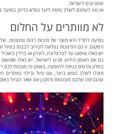
שמגיעים לישראל.
אז מה דעתכם לשלב טיסה ליעד נפלא בדיוק במועד בו
לא מוותרים על החלום
נסיעה לחו"ל היא תוצר של סיבות רבות ומגוונות. של
המקום. זו גם הזדמנות נפלאה לקירוב לבבות בטיול זו
יש כאלו שיסעו עד לברצלונה, לונדון או ברלין בשבי
גם אם האומן הידוע מגיע לישראל, יש כאלו שפשוט 
במלון וכרטיס כניסה להופעה. באופן זה מובטח לכם ר
תוכלו לשלב נופש ביעד, עם טיול ובילוי באתרים ה
שהכניסה שלכם מובטחת ולתכנן את שאר הטיול באופן