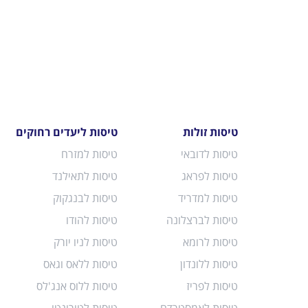
טיסות זולות
טיסות ליעדים רחוקים
טיסות לדובאי
טיסות למזרח
טיסות לפראג
טיסות לתאילנד
טיסות למדריד
טיסות לבנגקוק
טיסות לברצלונה
טיסות להודו
טיסות לרומא
טיסות לניו יורק
טיסות ללונדון
טיסות ללאס וגאס
טיסות לפריז
טיסות ללוס אנג'לס
טיסות לאמסטרדם
טיסות לטורונטו