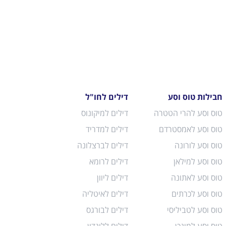
חבילות טוס וסע
דילים לחו"ל
טוס וסע להרי הטטרה
דילים למיקונוס
טוס וסע לאמסטרדם
דילים למדריד
טוס וסע לורונה
דילים לברצלונה
טוס וסע למילאן
דילים לרומא
טוס וסע לאתונה
דילים ליוון
טוס וסע לכרתים
דילים לאיטליה
טוס וסע לטביליסי
דילים לבורגס
טוס וסע למינכן
דילים ללונדון