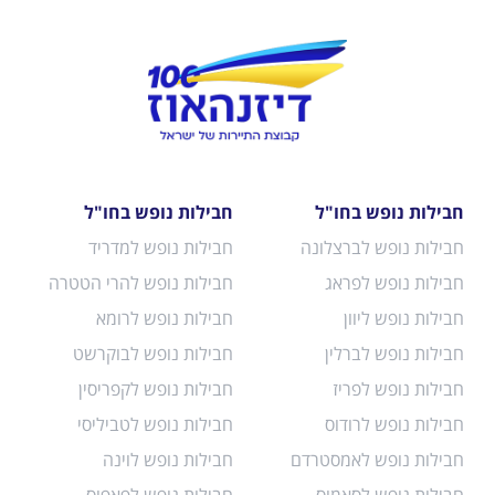
חבילות נופש בחו"ל
חבילות נופש בחו"ל
חבילות נופש לברצלונה
חבילות נופש למדריד
חבילות נופש לפראג
חבילות נופש להרי הטטרה
חבילות נופש ליוון
חבילות נופש לרומא
חבילות נופש לברלין
חבילות נופש לבוקרשט
חבילות נופש לפריז
חבילות נופש לקפריסין
חבילות נופש לרודוס
חבילות נופש לטביליסי
חבילות נופש לאמסטרדם
חבילות נופש לוינה
חבילות נופש לסאמוס
חבילות נופש לפאפוס