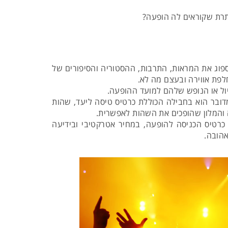
ותרת שקוראים לה הופעה?
לספוג את המראות, התרבות, ההסטוריה והסיפורים של
חלפת אווירה ובעצם מה לא.
טיול או הנופש שלהם למועד ההופעה.
דובר הוא בחבילה הכוללת כרטיס טיסה ליעד, שהות
ה והמלון שהופכים את השהות לאפשרית.
 כרטיס הכניסה להופעה, במחיר אטרקטיבי ובידיעה
אהובה.