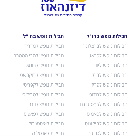
חבילות נופש בחו"ל
חבילות נופש בחו"ל
חבילות נופש לברצלונה
חבילות נופש למדריד
חבילות נופש לפראג
חבילות נופש להרי הטטרה
חבילות נופש ליוון
חבילות נופש לרומא
חבילות נופש לברלין
חבילות נופש לבוקרשט
חבילות נופש לפריז
חבילות נופש לקפריסין
חבילות נופש לרודוס
חבילות נופש לטביליסי
חבילות נופש לאמסטרדם
חבילות נופש לוינה
חבילות נופש לסאמוס
חבילות נופש לפאפוס
חבילות נופש למיקונוס
חבילות לאיסטנבול
חבילות נופש לכרתים
חבילות לאנטליה