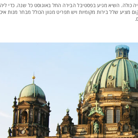
 כולה. השיא מגיע בפסטיבל הבירה החל באוגוסט כל שנה. כדי ליהנו
 במרכז העיר. המקום מציע שלל בירות מקומיות ויש תפריט מגוון הכולל מבחר 
.