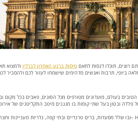
ם רוצים, תוכלו לנסות לתאם
טיסות ברגע האחרון לברלין
ולמצוא תאר
לאה ביופי, תרבות ואנשים מדהימים שישמחו לעזור לכם ולהסביר לכם 
ם הטובים בעולם, מועדונים מטורפים מכל הסוגים, פאבים בכל מקום ו