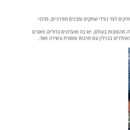
יקים לצד גורדי שחקים ומבנים מודרניים, מרכזי
ה מהטובות בעולם, יש בה מועדונים גדולים, פאבים
פופולרים בברלין עם תרבות ומסורת עשירה מאד.