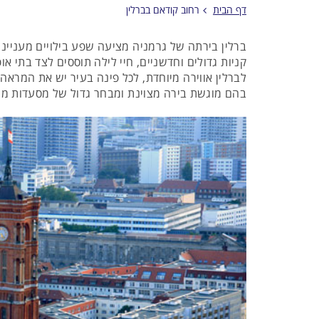
דף הבית
רחוב קודאם בברלין
ברלין בירתה של גרמניה מציעה שפע בילויים מעניינים
קניות גדולים וחדשניים, חיי לילה תוססים לצד בתי או
לברלין אווירה מיוחדת, לכל פינה בעיר יש את המראה 
בהם מוגשת בירה מצוינת ומבחר גדול של מסעדות מע