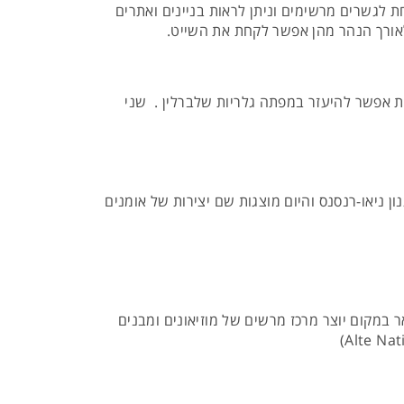
 לגשרים מרשימים וניתן לראות בניינים ואתרים
 לאורך הנהר מהן אפשר לקחת את השייט.
ות אפשר להיעזר במפתה גלריות שלברלין . שני
ון ניאו-רנסנס והיום מוצגות שם יצירות של אומנים
במקום יוצר מרכז מרשים של מוזיאונים ומבנים