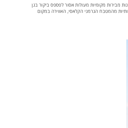
ת מבירות מקומיות מעולות אסור לפספס ביקור בגן
מנות איכותיות מהמטבח הגרמני הקלאסי, האווירה במקום