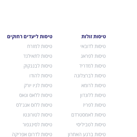
טיסות זולות
טיסות ליעדים רחוקים
טיסות לדובאי
טיסות למזרח
טיסות לפראג
טיסות לתאילנד
טיסות למדריד
טיסות לבנגקוק
טיסות לברצלונה
טיסות להודו
טיסות לרומא
טיסות לניו יורק
טיסות ללונדון
טיסות ללאס וגאס
טיסות לפריז
טיסות ללוס אנג'לס
טיסות לאמסטרדם
טיסות לטורונטו
טיסות לטביליסי
טיסות לסינגפור
טיסות ברגע האחרון
טיסות לדרום אפריקה