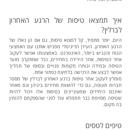
איך תמצאו טיסות של הרגע האחרון
לברלין?
היום, יותר מתמיד, קל למצוא טיסות, גם אם הן כאלו של
הרגע האחרון. העידן הדיגיטלי מפגיש אותנו עם האמצעי
הנוח והנגיש ביותר, האינטרנט. באמצעותו אפשר לעקוב
אחר הטיסות, אחר הירידה במחירים, ככל שמתקרב מועד
הטיסה ובמידה ונותרו מקומות פנויים ובסופו של תהליך
אפשר לבצע את הרכישה בלחיצת כפתור אחת.
מומלץ לעקוב אחר טיסות ברגע האחרון לברלין של מספר
חברות תעופה, גם כדי להשוות מחירים ביניהן וגם מאחר
ואינכם היחידים שמעוניינים בטיסות אלו ויכול להיות
שטיסה מסוימת כבר תתמלא עוד לפני שהספקתם להזמין
בה מקום.
טיפים לטסים