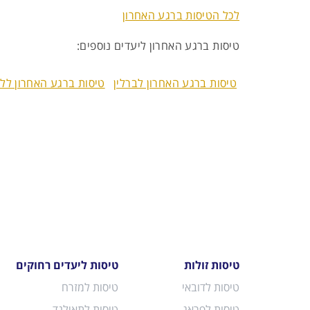
לכל הטיסות ברגע האחרון
טיסות ברגע האחרון ליעדים נוספים:
טיסות ברגע האחרון לברלין
טיסות ברגע האחרון ללונ
טיסות זולות
טיסות ליעדים רחוקים
טיסות לדובאי
טיסות למזרח
טיסות לפראג
טיסות לתאילנד