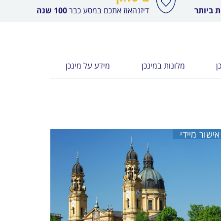
 ביותר
דיזנהאוז אתכם במסע כבר
100 שנה
ן
מלונות במינכן
מידע על מינכן
אישור מיידי