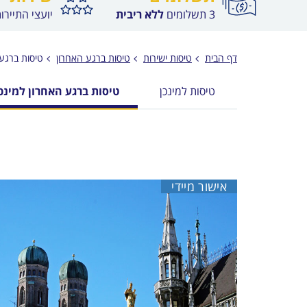
3 תשלומים
ללא ריבית
יועצי התיירו
דף הבית
טיסות ישירות
טיסות ברגע האחרון
טיסות ברגע 
טיסות למינכן
טיסות ברגע האחרון למינכ
אישור מיידי