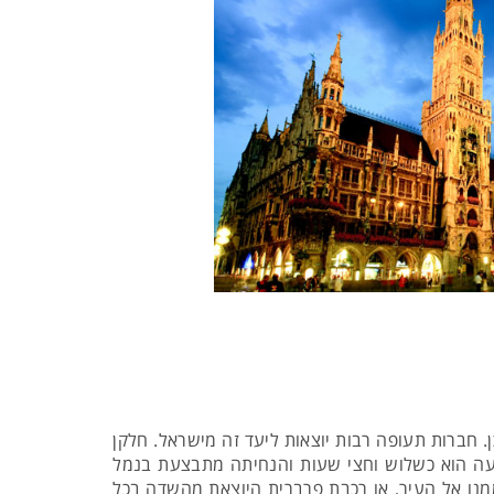
 חברות תעופה רבות יוצאות ליעד זה מישראל. חלקן
ההגעה הוא כשלוש וחצי שעות והנחיתה מתבצעת בנמל
מנו אל העיר, או רכבת פרברית היוצאת מהשדה בכל