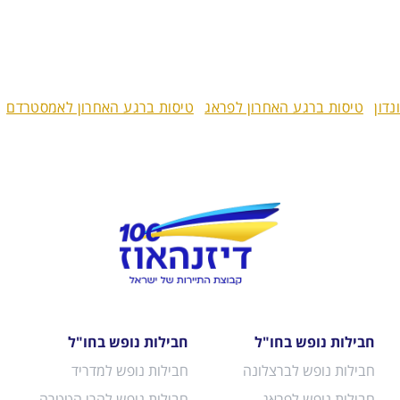
דון
טיסות ברגע האחרון לפראג
טיסות ברגע האחרון לאמסטרדם
חבילות נופש בחו"ל
חבילות נופש בחו"ל
חבילות נופש לברצלונה
חבילות נופש למדריד
חבילות נופש לפראג
חבילות נופש להרי הטטרה