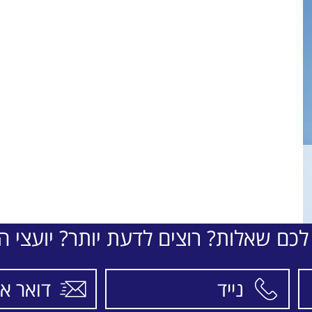
לכם שאלות? רוצים לדעת יותר? יועצי הת