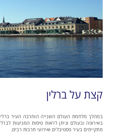
קצת על ברלין
במהלך מלחמת העולם השנייה הוחרבה העיר ברלין ב
באירופה ובעולם וניתן לראות טיסות המגיעות לברלי
מתקיימים בעיר פסטיבלים ואירועי תרבות רבים.