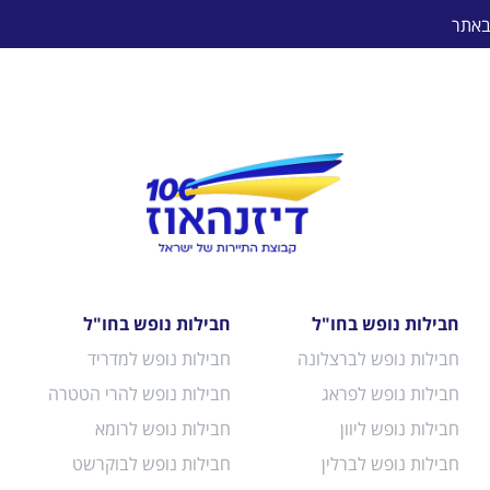
באתר
חבילות נופש בחו"ל
חבילות נופש בחו"ל
חבילות נופש לברצלונה
חבילות נופש למדריד
חבילות נופש לפראג
חבילות נופש להרי הטטרה
חבילות נופש ליוון
חבילות נופש לרומא
חבילות נופש לברלין
חבילות נופש לבוקרשט