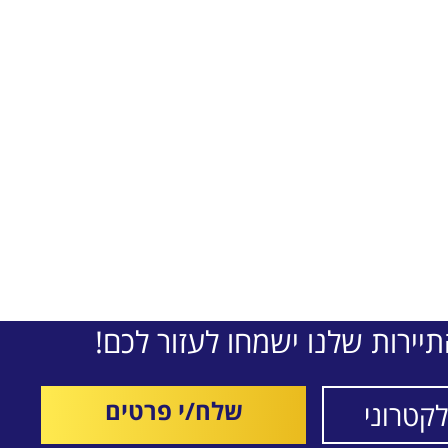
יירות שלנו ישמחו לעזור לכם!
שלח/י פרטים