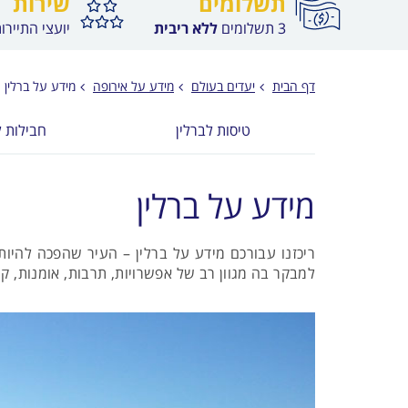
תשלומים
שירות
3 תשלומים
ללא ריבית
יועצי התיירו
דף הבית
יעדים בעולם
מידע על אירופה
מידע על ברלין
טיסות לברלין
חבילות ל
מידע על ברלין
למבקר בה מגוון רב של אפשרויות, תרבות, אומנות, קנ