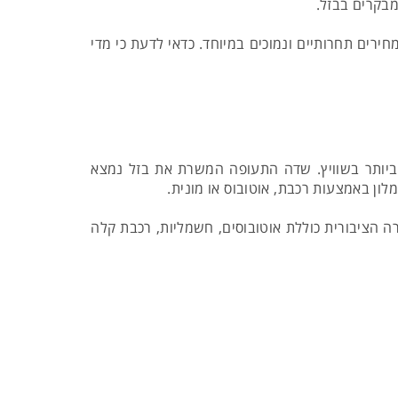
מבקרים בבזל.
ירים תחרותיים ונמוכים במיוחד. כדאי לדעת כי מדי
 ביותר בשוויץ. שדה התעופה המשרת את בזל נמצא
הציבורית כוללת אוטובוסים, חשמליות, רכבת קלה