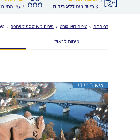
3 תשלומים
ללא ריבית
יועצי התיירו
דף הבית
טיסות לואו קוסט
טיסות לואו קוסט לאירופה
טיס
טיסות לבאזל
אישור מיידי