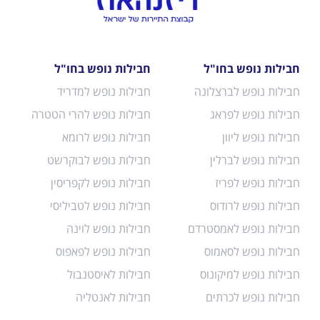
חבילות נופש בחו"ל
חבילות נופש בחו"ל
חבילות נופש לברצלונה
חבילות נופש למדריד
חבילות נופש לפראג
חבילות נופש להרי הטטרה
חבילות נופש ליוון
חבילות נופש לרומא
חבילות נופש לברלין
חבילות נופש לבוקרשט
חבילות נופש לפריז
חבילות נופש לקפריסין
חבילות נופש לרודוס
חבילות נופש לטביליסי
חבילות נופש לאמסטרדם
חבילות נופש לוינה
חבילות נופש לסאמוס
חבילות נופש לפאפוס
חבילות נופש למיקונוס
חבילות לאיסטנבול
חבילות נופש לכרתים
חבילות לאנטליה