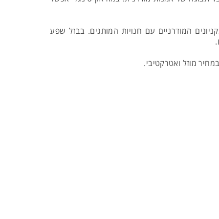
ניונים המודרניים עם חנויות המותגים. בבזל שפע
.
 במחיר מוזל ואטרקטיבי.