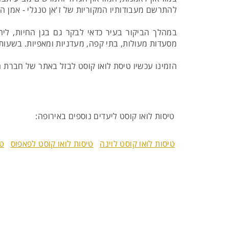
להתרשם מעבודותיו המקוריות של ז'אן טנגלי - אמן ה
במהלך הביקור בעיר כדאי לבקר גם בגן החיות, ליה
מסעדות מעולות, בתי קפה, מעדניות ומאפיות. בשעות
הזמינו עכשיו טיסת לואו קוסט לבזל באתר של חברת 
טיסות לואו קוסט ליעדים נוספים באירופה:
טיסות לואו קוסט לוינה
טיסות לואו קוסט לפאפוס
טי