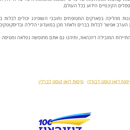
פסלים הקינטיים הידוע בכל העולם.
נות מהליכה בפארקים המטופחים וחובבי השופינג יכולים לבלות בק
 הערב אפשר לבלות בברים ולאחר מכן במועדוני הלילה ובדיסקוטקים
התיירות המובילה דיזנהאוז, ותיהנו גם אתם מחופשה נפלאה ומטיסה
סות לואו קוסט לבורדו
טיסות לואו קוסט לברלין