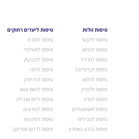
טיסות זולות
טיסות ליעדים רחוקים
טיסות לדובאי
טיסות למזרח
טיסות לפראג
טיסות לתאילנד
טיסות למדריד
טיסות לבנגקוק
טיסות לברצלונה
טיסות להודו
טיסות לרומא
טיסות לניו יורק
טיסות ללונדון
טיסות ללאס וגאס
טיסות לפריז
טיסות ללוס אנג'לס
טיסות לאמסטרדם
טיסות לטורונטו
טיסות לטביליסי
טיסות לסינגפור
טיסות ברגע האחרון
טיסות לדרום אפריקה