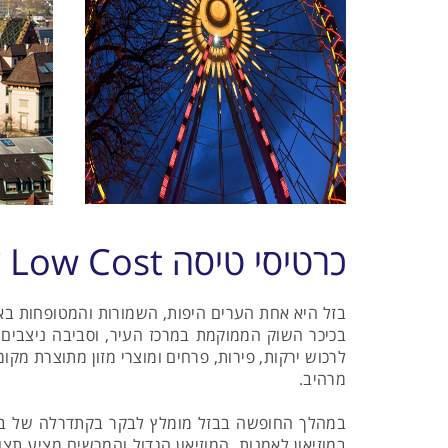
כרטיסי טיסה Low Cost לבאזל
מרהיב.
במהלך החופשה בבזל מומלץ לבקר בקתדרלה של בזל 