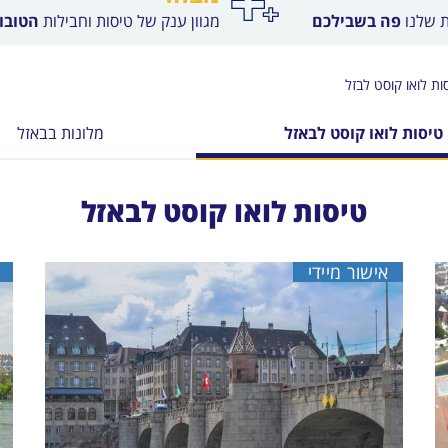
ת שלנו
פה בשבילכם
מגוון ענק של טיסות וחבילות
הטובות
ות לואו קוסט לבזל
טיסות לואו קוסט לבאזל
מלונות בבאזל
טיסות לואו קוסט לבאזל
אישור מיידי