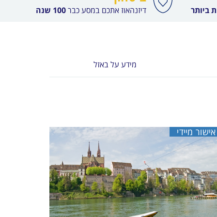
 ביותר
דיזנהאוז אתכם במסע כבר
100 שנה
מידע על באזל
אישור מיידי