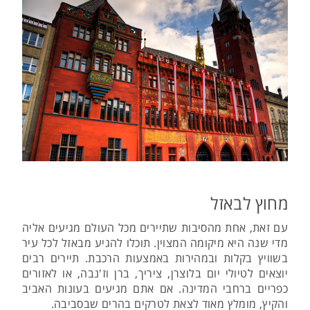
מחוץ לבאזל
עם זאת, אחת מהסיבות שתיירים מכל העולם מגיעים אליה
מדי שנה היא מיקומה המצוין. תוכלו להגיע מבאזל לכל עיר
בשוויץ בקלות ובמהירות באמצעות הרכבת. תיירים רבים
יוצאים לטיולי יום בלוצרן, ציריך, ברן וז'נבה, או לאזורים
כפריים ברחבי המדינה. אם אתם מגיעים בעונות האביב
והקיץ, מומלץ מאוד לצאת לטרקים בהרים שבסביבה.