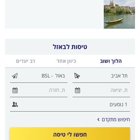
טיסות לבאזל
הלוך ושוב
כיוון אחד
רב יעדים
אפשרויות
חיפוש מתקדם
החיפוש
הנוספות
חפשו לי טיסה
מוצגות