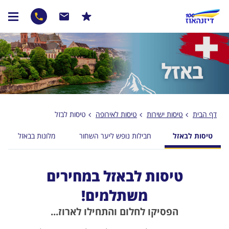
דף הבית
טיסות ישירות
טיסות לאירופה
טיסות לבזל
טיסות לבאזל
חבילות נופש ליער השחור
מלונות בבאזל
טיסות לבאזל במחירים
משתלמים!
הפסיקו לחלום והתחילו לארוז...