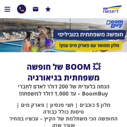
💥 BOOM של חופשה
משפחתית בגיאורגיה
הנחה בלעדית של 200 דולר לאדם לחברי
BoomBuy – עד 1,000 דולר למשפחה!
מלון 5 כוכבים | חצי פנסיון | פארק מים |
טיסות כולל כבודה
החופשה הכי משתלמת של הקיץ – עכשיו במחיר
שובר שוק