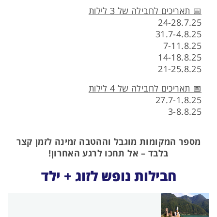
📅 תאריכים לחבילה של 3 לילות
24-28.7.25
31.7-4.8.25
7-11.8.25
14-18.8.25
21-25.8.25
📅 תאריכים לחבילה של 4 לילות
27.7-1.8.25
3-8.8.25
מספר המקומות מוגבל וההטבה זמינה לזמן קצר
בלבד – אל תחכו לרגע האחרון!
חבילות נופש לזוג + ילד