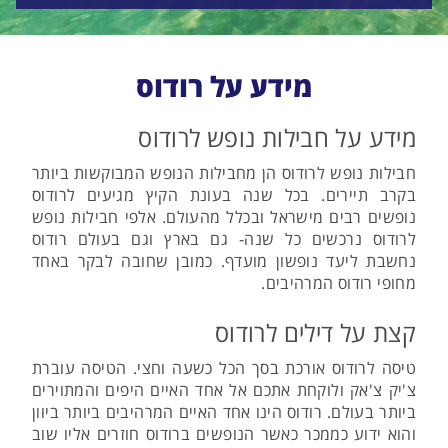
מידע על רודוס
מידע על חבילות נופש לרודוס
חבילות נופש לרודוס הן מחבילות הנופש המבוקשות ביותר
בקרב תיירים. בכל שנה בעונת הקיץ מגיעים לרודוס
נופשים רבים מישראל ובכלל מהעולם. אלפי חבילות נופש
לרודוס נרכשים כל שנה- גם בארץ וגם בעולם רודוס
נחשבת ליעד נופשון מועדף. כמובן שחובה לבקר באחד
מחופי רודוס המרהיבים.
קצת על דילים לרודוס
טיסה לרודוס אורכת בסך הכל כשעה וחצי. הטיסה עוברת
צ'יק צ'אק ולוקחת אתכם אל אחד האיים היפים והמתוירים
ביותר בעולם. רודוס הינו אחד האיים המרהיבים ביותר ביוון
והוא ידוע כממכר כאשר הנופשים ברודוס חוזרים אליו שוב