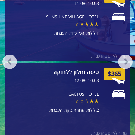
10.08 -11.08
SUNSHINE VILLAGE HOTEL
1 לילות
הכל כלול
העברות
מחיר לאדם בהרכב זוג
טיסה ומלון ללרנקה
$365
10.08 -12.08
CACTUS HOTEL
2 לילות
ארוחת בוקר
העברות
מחיר לאדם בהרכב זוג