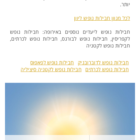
יותר.
לכל מגוון חבילות נופש ליוון
חבילות נופש ליעדים נוספים באירופה: חבילות נופש
לקפריסין, חבילות נופש לבורגס, חבילות נופש לכרתים,
חבילות נופש לקטניה
חבילות נופש לדוברובניק
חבילות נופש לפאפוס
חבילות נופש לכרתים
חבילות נופש לקטניה סיציליה