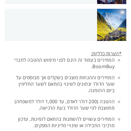
*הערות כלליות:
המחירים בעמוד זה הינם לפני מימוש ההטבה לחברי
BoomBuy.
המחירים וההנחות מוצגים בשקלים אך מבוססים על
שער הדולר ונתונים לשינוי בהתאם לשער החליפין
ביום ההזמנה.
ההטבה (200 דולר לאדם, עד 1,000 דולר למשפחה)
מחושבת לפי שער הדולר בעת הרכישה.
המחירים עשויים להשתנות בהתאם לזמינות, עדכון
מרכיבי החבילה או שינויי מדיניות הספקים.