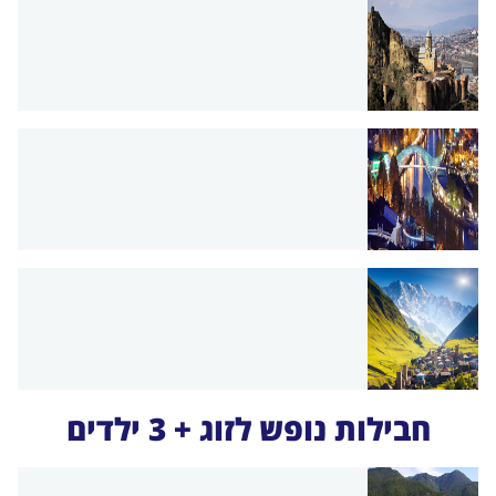
חבילות נופש לזוג + 3 ילדים