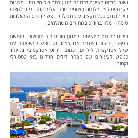
ושוב. רודוס מציעה לכם גם מגוון רחב של מלונות - מלונות
יוקרתיים לצד מלונות פשוטים יותר וזולים יותר. ניתן למצוא
דיל לרודוס בכל תקציב עם חבילות נופש לרודוס המשלבות
טיסה + מלון ברודוס במחירים משתלמים.
דילים לרודוס מתאימים למגוון סוגים של חופשות- חופשת
בטן-גב, ביקור באתרים ארכיאולוגיים, נופש למשפחות עם
שלל אטרקציות לילדים, וכמובן רודוס אטרקטיבי במיוחד
כנופש לצעירים עם מבחר דילים מוזלים באי פסטורלי
וקסום.