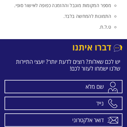
מספר המקומות מוגבל וההזמנה כפופה לאישור סופי.
התמונות להמחשה בלבד.
ט.ל.ח.
דברו איתנו
יש לכם שאלות? רוצים לדעת יותר? יועצי התיירות
שלנו ישמחו לעזור לכם!