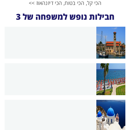
הכי קל, הכי בטוח, הכי דיזנהאוז >>
חבילות נופש למשפחה של 3