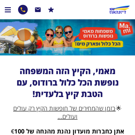
מאמי, הקיץ הזה המשפחה
נופשת הכל כלול ברודוס, עם
הטבת קיץ בלעדית!
🌟
בזמן שהמחירים של חופשות הקיץ רק עולים
ועולים...
אתן כחברות מועדון נהנת מהנחה של
100
€