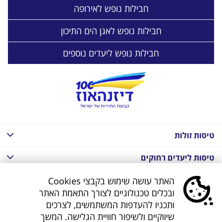
חבילות נופש לאירופה
חבילות נופש לאגן הים התיכון
חבילות נופש ליעדים נוספים
טיסות זולות
טיסות ליעדים רחוקים
חבילות נופש בחו"ל
האתר עושה שימוש בקבצי Cookies
ובכלים טכנולוגיים לצורך התאמת האתר
חבילות נופש בחו"ל
ותכניו להעדפות המשתמשים, לצרכים
שיווקיים ולשיפור חוויית הגלישה. המשך