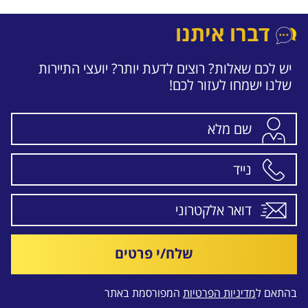
דברו איתנו
יש לכם שאלות? רוצים לדעת יותר? יועצי התיירות
שלנו ישמחו לעזור לכם!
שלח/י פרטים
בהתאם ל
מדיניות הפרטיות
המפורסמת באתר