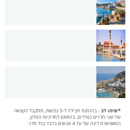
*שימו לב
- בהזמנת חבילה ל-5 נפשות, תתקבל הקצאה
של שני חדרים נפרדים, בהתאם למדיניות המלון,
המאפשרת לינה של עד 4 אנשים בלבד בכל חדר.