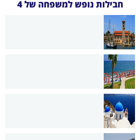
חבילות נופש למשפחה של 4