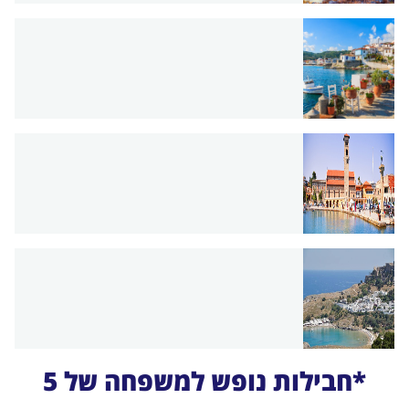
*חבילות נופש למשפחה של 5