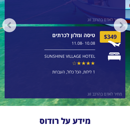
מחיר לאדם בהרכב זוג
טיסה ומלון לכרתים
$349
10.08 -11.08
SUNSHINE VILLAGE HOTEL
1 לילות
הכל כלול
העברות
מחיר לאדם בהרכב זוג
מידע על רודוס