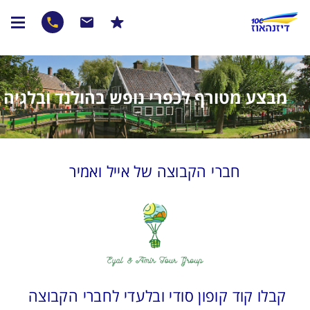
מבצע מטורף לכפרי נופש בהולנד ובלגיה
חברי הקבוצה של אייל ואמיר
קבלו קוד קופון סודי ובלעדי לחברי הקבוצה