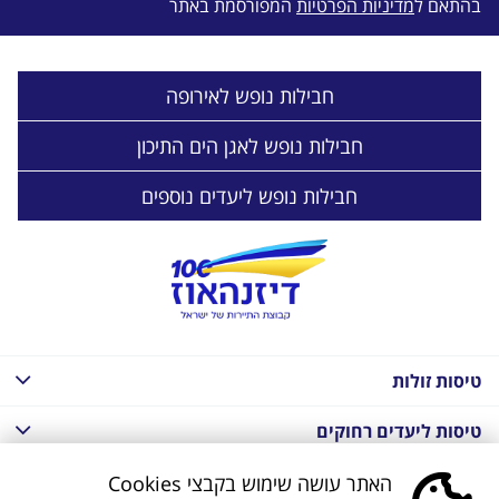
בהתאם ל
מדיניות הפרטיות
המפורסמת באתר
חבילות נופש לאירופה
חבילות נופש לאגן הים התיכון
חבילות נופש ליעדים נוספים
טיסות זולות
טיסות ליעדים רחוקים
חבילות נופש בחו"ל
האתר עושה שימוש בקבצי Cookies