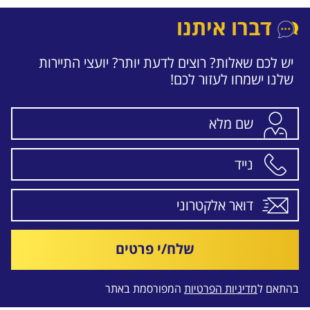
דברו איתנו
יש לכם שאלות? רוצים לדעת יותר? יועצי התיירות
שלנו ישמחו לעזור לכם!
שלח/י פרטים
בהתאם ל
מדיניות הפרטיות
המפורסמת באתר