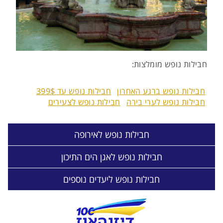
חבילות נופש מומלצות:
חבילות נופש ברגע האחרון
חבילות נופש עד 399$
חבילות נופש לערי בירה
חבילות נופש לצעירים
חבילות נופש לאירופה
חבילות נופש לאגן הים התיכון
חבילות נופש ליעדים נוספים