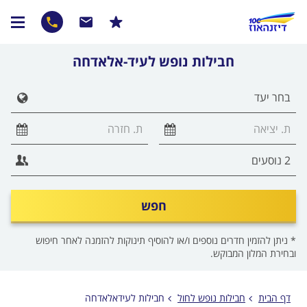
חבילות נופש לעיד-אלאדחה
הצג 
חפש
* ניתן להזמין חדרים נוספים ו/או להוסיף תינוקות להזמנה לאחר חיפוש
ובחירת המלון המבוקש.
דף הבית
חבילות נופש לחול
חבילות לעידאלאדחה