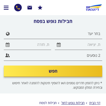
חבילות נופש בפסח
הצג 
חפש
* ניתן להזמין חדרים נוספים ו/או להוסיף תינוקות להזמנה לאחר חיפוש
ובחירת המלון המבוקש.
דף הבית
חבילות נופש לחול
חבילות לפסח