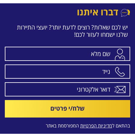
דברו איתנו
יש לכם שאלות? רוצים לדעת יותר? יועצי התיירות
שלנו ישמחו לעזור לכם!
שלח/י פרטים
בהתאם ל
מדיניות הפרטיות
המפורסמת באתר