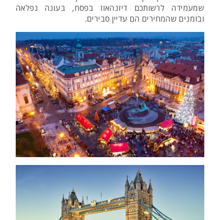
שמעמידה לרשותכם דיזנהאוז בפסח, בעונה נפלאה
ובזמנים שהמחירים הם עדיין סבירים.