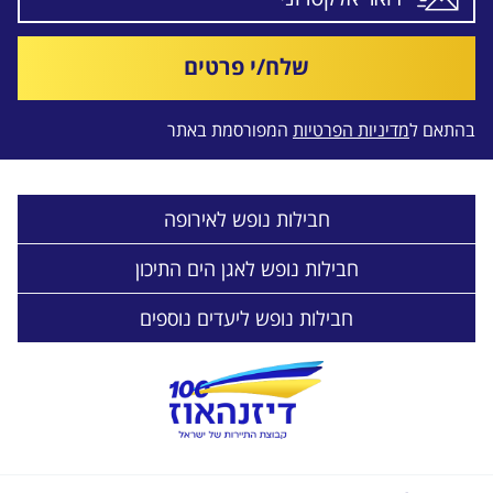
שלח/י פרטים
בהתאם ל
מדיניות הפרטיות
המפורסמת באתר
חבילות נופש לאירופה
חבילות נופש לאגן הים התיכון
חבילות נופש ליעדים נוספים