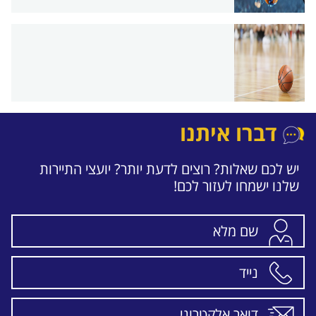
דברו איתנו
יש לכם שאלות? רוצים לדעת יותר? יועצי התיירות
שלנו ישמחו לעזור לכם!