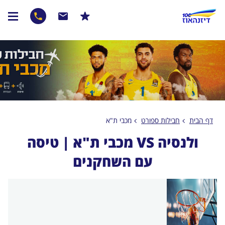
דף הבית
חבילות ספורט
מכבי ת"א
ולנסיה VS מכבי ת"א | טיסה
עם השחקנים