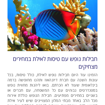
חבילות נופש עם טיסות לאילת במחירים
מצחיקים
הזמינו עוד היום חבילות נופש לאילת, כולל טיסות, בכל
עונות השנה עם חברת דיזנהאוז ותהנו מחופשה ברמה
בינלאומית שעוד לא הכרתם. בואו ליהנות מחווית נופש
בסטנדרטים גבוהים עם כל המשפחה, עם חברים או
בשניים במחירים מפתיעים. חבילת הנופש כוללת אירוח
מכל הלב באחד מבתי המלון המצויינים שיש לעיר אילת