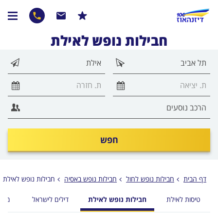
חבילות נופש לאילת
חפש
דף הבית
חבילות נופש לחול
חבילות נופש באסיה
חבילות נופש לאילת
טיסות לאילת
חבילות נופש לאילת
דילים לישראל
מלונ