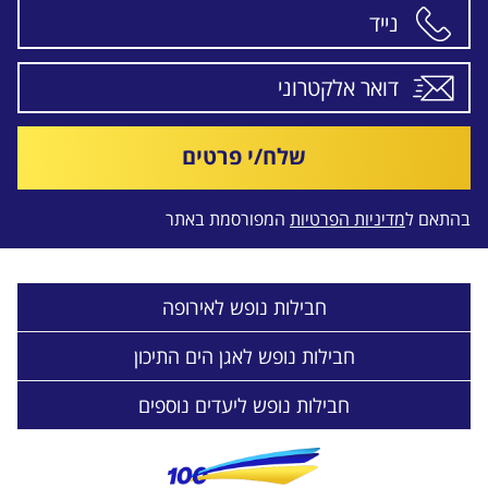
שלח/י פרטים
בהתאם ל
מדיניות הפרטיות
המפורסמת באתר
חבילות נופש לאירופה
חבילות נופש לאגן הים התיכון
חבילות נופש ליעדים נוספים