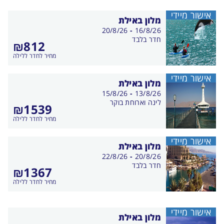
אישור מיידי
מלון באילת
בין
20/8/26
-
16/8/26
התאריכים,
חדר בלבד
₪812
מחיר לחדר ללילה
אישור מיידי
מלון באילת
בין
15/8/26
-
13/8/26
התאריכים,
לינה וארוחת בוקר
₪1539
מחיר לחדר ללילה
אישור מיידי
מלון באילת
בין
22/8/26
-
20/8/26
התאריכים,
חדר בלבד
₪1367
מחיר לחדר ללילה
אישור מיידי
מלון באילת