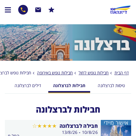
דף הבית
חבילות נופש לחול
חבילות נופש באירופה
חבילות נופש לברצל
טיסות לברצלונה
חבילות לברצלונה
דילים לברצלונה
מ
חבילות לברצלונה
אישור מיידי
חבילה לברצלונה
בין
13/8/26
-
10/8/26
החל מ