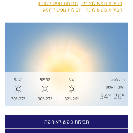
חבילות נופש למדריד
חבילות נופש ללונדון
חבילות נופש לוינה
חבילות נופש לרומא
שני
שלישי
רביעי
ברצלונה
היום, ראשון
26°-34°
27°-30°
27°-30°
26°-32°
חבילות נופש לאירופה