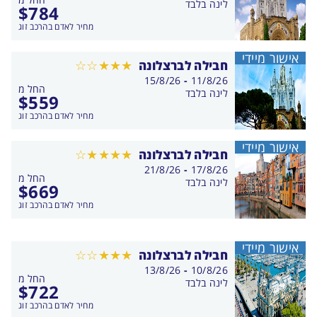
התאריכים,
לינה בלבד
$
784
מחיר לאדם בהרכב זוג
אישור מיידי
חבילה לברצלונה
בין
15/8/26
-
11/8/26
החל מ
התאריכים,
לינה בלבד
$
559
מחיר לאדם בהרכב זוג
אישור מיידי
חבילה לברצלונה
בין
21/8/26
-
17/8/26
החל מ
התאריכים,
לינה בלבד
$
669
מחיר לאדם בהרכב זוג
אישור מיידי
חבילה לברצלונה
בין
13/8/26
-
10/8/26
החל מ
התאריכים,
לינה בלבד
$
722
מחיר לאדם בהרכב זוג