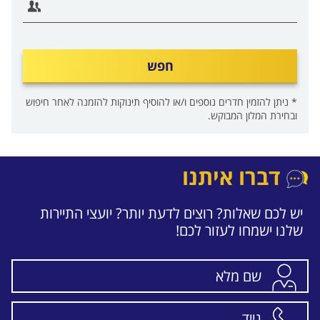
חפש
* ניתן להזמין חדרים נוספים ו/או להוסיף תינוקות להזמנה לאחר חיפוש
ובחירת המלון המבוקש.
דברו איתנו
יש לכם שאלות? רוצים לדעת יותר? יועצי התיירות
שלנו ישמחו לעזור לכם!