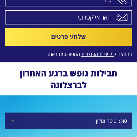
שלח/י פרטים
בהתאם ל
מדיניות הפרטיות
המפורסמת באתר
חבילות נופש ברגע האחרון
לברצלונה
סוג