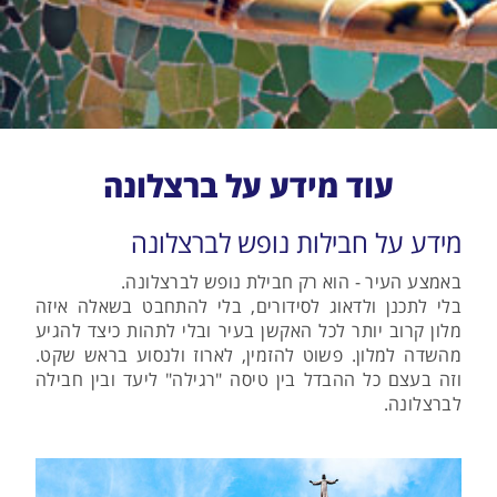
עוד מידע על ברצלונה
מידע על חבילות נופש לברצלונה
באמצע העיר - הוא רק חבילת נופש לברצלונה.
בלי לתכנן ולדאוג לסידורים, בלי להתחבט בשאלה איזה
מלון קרוב יותר לכל האקשן בעיר ובלי לתהות כיצד להגיע
מהשדה למלון. פשוט להזמין, לארוז ולנסוע בראש שקט.
וזה בעצם כל ההבדל בין טיסה "רגילה" ליעד ובין חבילה
לברצלונה.