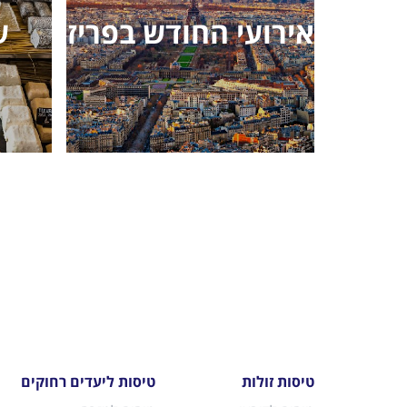
אירועי החודש בפריז
ש
טיסות זולות
טיסות ליעדים רחוקים