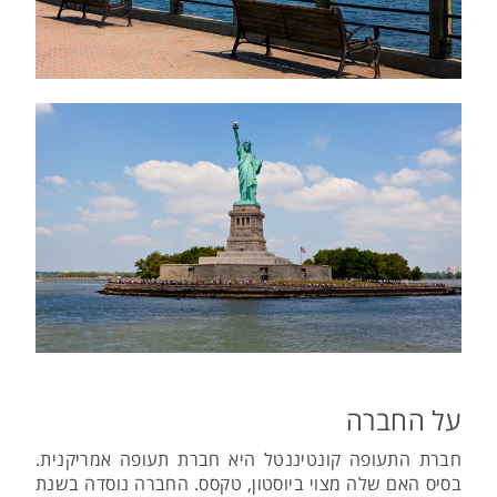
על החברה
חברת התעופה קונטיננטל היא חברת תעופה אמריקנית.
בסיס האם שלה מצוי ביוסטון, טקסס. החברה נוסדה בשנת