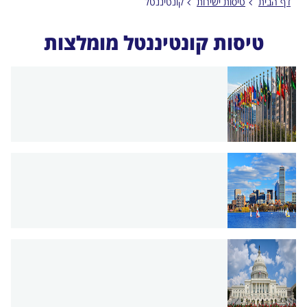
דף הבית
טיסות ישירות
קונטיננטל
טיסות קונטיננטל מומלצות