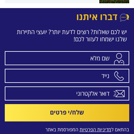
דברו איתנו
יש לכם שאלות? רוצים לדעת יותר? יועצי התיירות
שלנו ישמחו לעזור לכם!
שלח/י פרטים
בהתאם ל
מדיניות הפרטיות
המפורסמת באתר