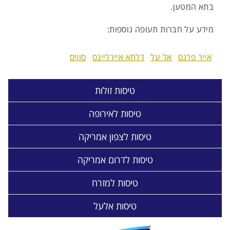
בתא המטען.
מידע על חברות תעופה נוספות:
אייר פרנס
אל על
דלתא איירליינס
סוויס
טיסות זולות
טיסות לאירופה
טיסות לצפון אמריקה
טיסות לדרום אמריקה
טיסות למזרח
טיסות אלעל