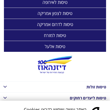
טיסות לאירופה
טיסות לצפון אמריקה
טיסות לדרום אמריקה
טיסות למזרח
טיסות אלעל
טיסות זולות
טיסות ליעדים רחוקים
חבילות נופש בחו"ל
האתר עושה שימוש בקבצי Cookies