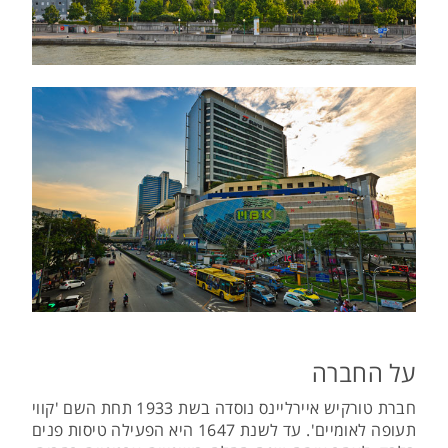
על החברה
חברת טורקיש איירליינס נוסדה בשת 1933 תחת השם 'קווי
תעופה לאומיים'. עד לשנת 1647 היא הפעילה טיסות פנים