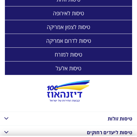
טיסות לאירופה
טיסות לצפון אמריקה
טיסות לדרום אמריקה
טיסות למזרח
טיסות אלעל
טיסות זולות
טיסות ליעדים רחוקים