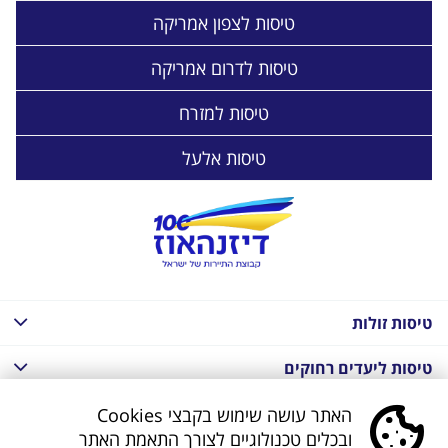
טיסות לצפון אמריקה
טיסות לדרום אמריקה
טיסות למזרח
טיסות אלעל
טיסות זולות
טיסות ליעדים רחוקים
חבילות נופש בחו"ל
האתר עושה שימוש בקבצי Cookies
ובכלים טכנולוגיים לצורך התאמת האתר