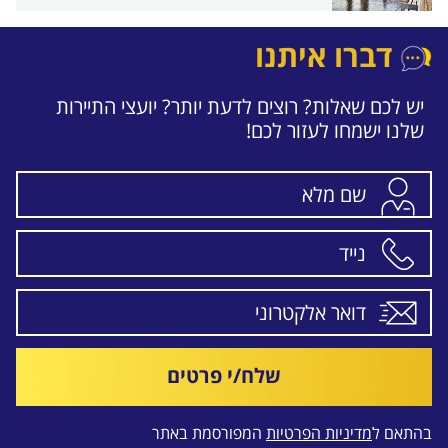
דברו איתנו
יש לכם שאלות? רוצים לדעת יותר? יועצי התיירות
שלנו ישמחו לעזור לכם!
שלח/י פרטים
בהתאם ל
מדיניות הפרטיות
המפורסמת באתר