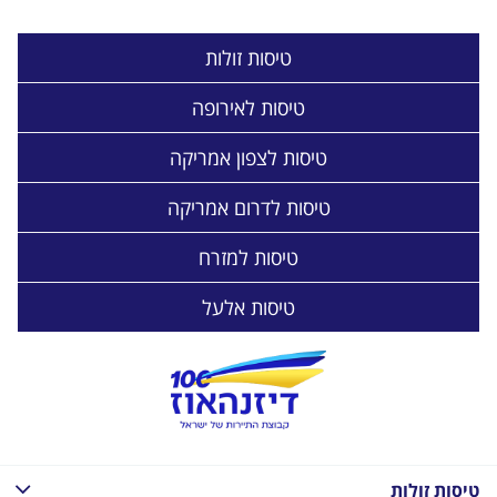
טיסות זולות
טיסות לאירופה
טיסות לצפון אמריקה
טיסות לדרום אמריקה
טיסות למזרח
טיסות אלעל
טיסות זולות