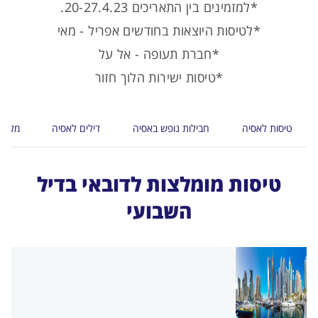
*למזמינים בין התאריכים 20-27.4.23.
*לטיסות היוצאות בחודשים אפריל - מאי
*חברת תעופה - אל על
*טיסות ישירות הלוך חזור
טיסות לאסיה
חבילות נופש באסיה
דילים לאסיה
מלונו
טיסות מומלצות לדובאי בדיל
השבועי