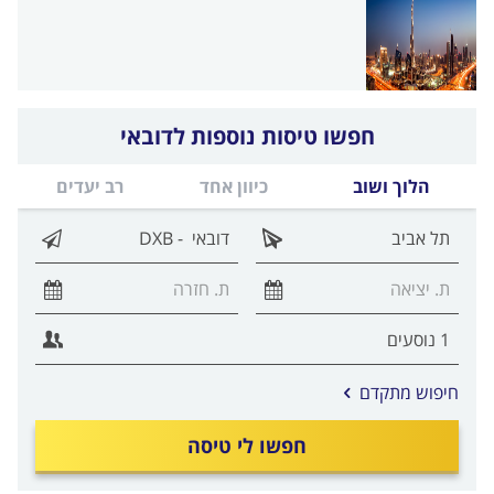
חפשו טיסות נוספות לדובאי
הלוך ושוב
כיוון אחד
רב יעדים
אפשרויות
חיפוש מתקדם
החיפוש
הנוספות
חפשו לי טיסה
מוצגות
לפני