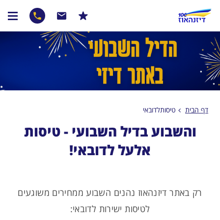
דף הבית
טיסותלדובאי
והשבוע בדיל השבועי - טיסות
אלעל לדובאי!
רק באתר דיזנהאוז נהנים השבוע ממחירים משוגעים
לטיסות ישירות לדובאי: