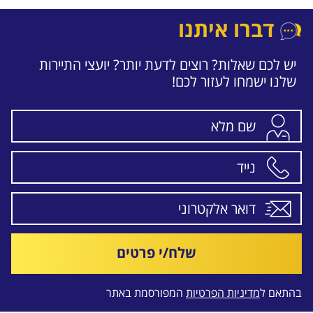
הכפתור
דברו איתנו
יש לכם שאלות? רוצים לדעת יותר? יועצי התיירות
שלנו ישמחו לעזור לכם!
שלח/י פרטים
בהתאם ל
מדיניות הפרטיות
המפורסמת באתר