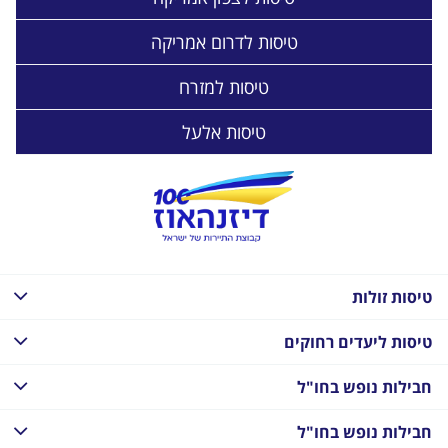
טיסות לדרום אמריקה
טיסות למזרח
טיסות אלעל
טיסות זולות
טיסות ליעדים רחוקים
חבילות נופש בחו"ל
חבילות נופש בחו"ל