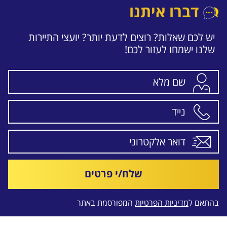
דברו איתנו
יש לכם שאלות? רוצים לדעת יותר? יועצי התיירות
שלנו ישמחו לעזור לכם!
שלח/י פרטים
בהתאם ל
מדיניות הפרטיות
המפורסמת באתר