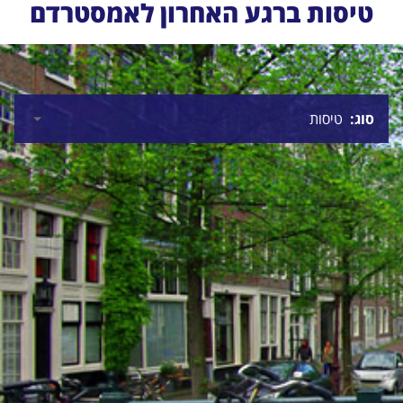
טיסות ברגע האחרון לאמסטרדם
סוג