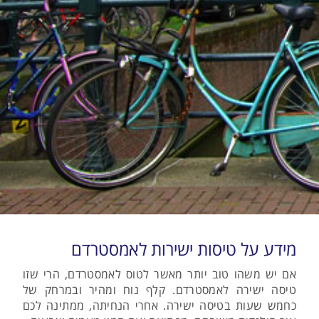
מידע על טיסות ישירות לאמסטרדם
אם יש משהו טוב יותר מאשר לטוס לאמסטרדם, הרי שזו
טיסה ישירה לאמסטרדם. קלף נוח ומהיר ובמרחק של
כחמש שעות בטיסה ישירה. אחרי הנחיתה, ממתינה לכם