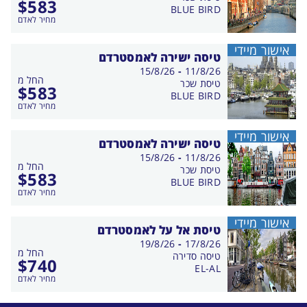
$
583
BLUE BIRD
מחיר לאדם
אישור מיידי
טיסה ישירה לאמסטרדם
בין
15/8/26
-
11/8/26
החל מ
התאריכים,
טיסת שכר
$
583
BLUE BIRD
מחיר לאדם
אישור מיידי
טיסה ישירה לאמסטרדם
בין
15/8/26
-
11/8/26
החל מ
התאריכים,
טיסת שכר
$
583
BLUE BIRD
מחיר לאדם
אישור מיידי
טיסת אל על לאמסטרדם
בין
19/8/26
-
17/8/26
החל מ
התאריכים,
טיסה סדירה
$
740
EL-AL
מחיר לאדם