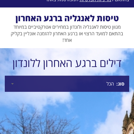
טיסות לאנגליה ברגע האחרון
מגוון טיסות לאנגליה ולונדון במחירים אטרקטיביים במיוחד
בהתאם למועד הרצוי או ברגע האחרון להזמנה אונליין בקליק
אחד!
דילים ברגע האחרון ללונדון
סוג