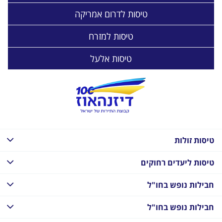
טיסות לדרום אמריקה
טיסות למזרח
טיסות אלעל
טיסות זולות
טיסות ליעדים רחוקים
חבילות נופש בחו"ל
חבילות נופש בחו"ל