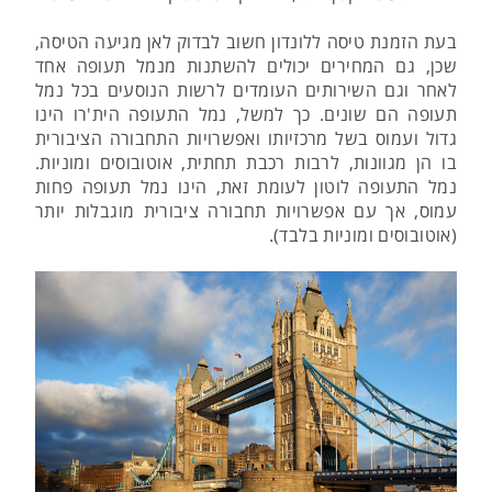
בעת הזמנת טיסה ללונדון חשוב לבדוק לאן מגיעה הטיסה,
שכן, גם המחירים יכולים להשתנות מנמל תעופה אחד
לאחר וגם השירותים העומדים לרשות הנוסעים בכל נמל
תעופה הם שונים. כך למשל, נמל התעופה הית'רו הינו
גדול ועמוס בשל מרכזיותו ואפשרויות התחבורה הציבורית
בו הן מגוונות, לרבות רכבת תחתית, אוטובוסים ומוניות.
נמל התעופה לוטון לעומת זאת, הינו נמל תעופה פחות
עמוס, אך עם אפשרויות תחבורה ציבורית מוגבלות יותר
(אוטובוסים ומוניות בלבד).