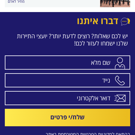
מחיר לאדם
דברו איתנו
יש לכם שאלות? רוצים לדעת יותר? יועצי התיירות
שלנו ישמחו לעזור לכם!
שלח/י פרטים
בהתאם ל
מדיניות הפרטיות
המפורסמת באתר