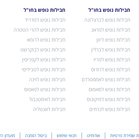
חבילות נופש בחו"ל
חבילות נופש בחו"ל
חבילות נופש לברצלונה
חבילות נופש למדריד
חבילות נופש לפראג
חבילות נופש להרי הטטרה
חבילות נופש ליוון
חבילות נופש לרומא
חבילות נופש לברלין
חבילות נופש לבוקרשט
חבילות נופש לפריז
חבילות נופש לקפריסין
חבילות נופש לרודוס
חבילות נופש לטביליסי
חבילות נופש לאמסטרדם
חבילות נופש לוינה
חבילות נופש לסאמוס
חבילות נופש לפאפוס
חבילות נופש למיקונוס
חבילות לאיסטנבול
חבילות נופש לכרתים
חבילות לאנטליה
ות שמירת פרטיות
אודותינו
תנאי שימוש
ביטול הזמנה
מועדון ה