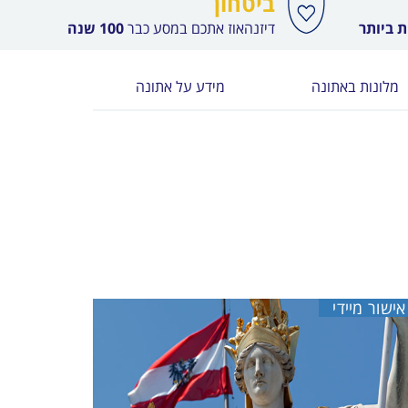
ביטחון
 ביותר
דיזנהאוז אתכם במסע כבר
100 שנה
מלונות באתונה
מידע על אתונה
אישור מיידי