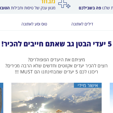
מבחר
ת שלנו
פה בשבילכם
מגוון ענק של טיסות וחבילות
הטובות
דילים לאתונה
טוס וסע לאתונה
5 יעדי הבטן גב שאתם חייבים להכיר!
מיציתם את היעדים הפופולרים?
רוצים להכיר יעדים אקזוטים וחדשים שלא הרבה מכירים?
ריכזנו לכם 5 יעדים שמבחינתנו הם MUST !!!
אישור מיידי