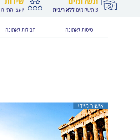
תשלומים
שירות
3 תשלומים
ללא ריבית
יועצי התיירו
טיסות לאתונה
חבילות לאתונה
אישור מיידי