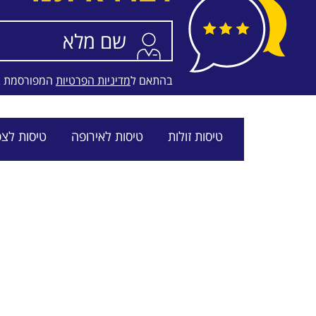
SKY EXPRESS
בהתאם ל
מדיניות הפרטיות
המפורסמת 
טיסות זולות
טיסות לאירופה
טיסות לצפ